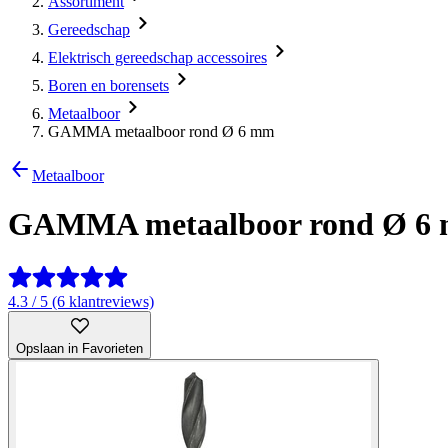
Assortiment
Gereedschap
Elektrisch gereedschap accessoires
Boren en borensets
Metaalboor
GAMMA metaalboor rond Ø 6 mm
Metaalboor
GAMMA metaalboor rond Ø 6
4.3 / 5 (6 klantreviews)
Opslaan in Favorieten