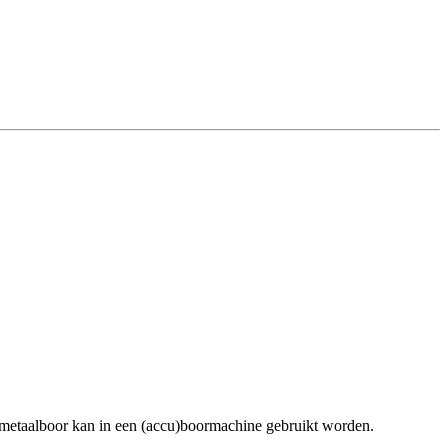
 metaalboor kan in een (accu)boormachine gebruikt worden.