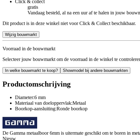
Click & collect
gratis
Vandaag besteld, al na een uur af te halen in jouw bouw
Dit product is in deze winkel niet voor Click & Collect beschikbaar.
Wijzig bouwmarkt
Voorraad in de bouwmarkt
Selecteer jouw bouwmarkt om de voorraad in de winkel te controlere
In welke bouwmarkt te koop?
Showmodel bij andere bouwmarkten
Productomschrijving
Diameter:6 mm
Materiaal van doeloppervlak:Metaal
Boorkop-aansluiting:Ronde boorkop
De Gamma metaalboor 6mm is uitermate geschikt om te boren in meta
Nieuw