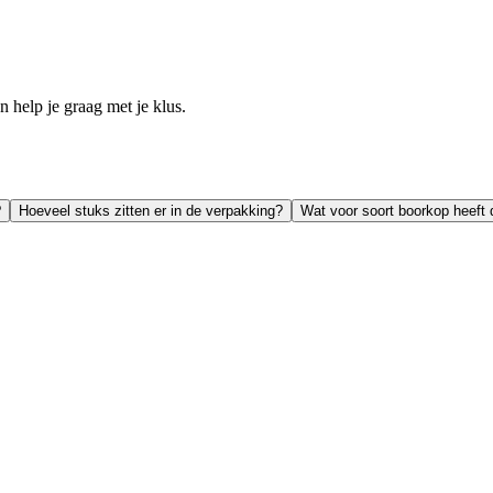
help je graag met je klus.
?
Hoeveel stuks zitten er in de verpakking?
Wat voor soort boorkop heeft