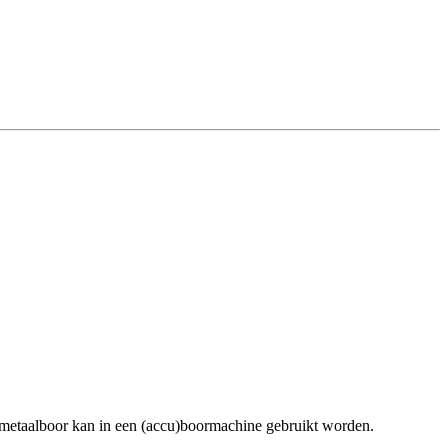
 metaalboor kan in een (accu)boormachine gebruikt worden.