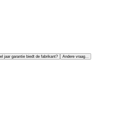
l jaar garantie biedt de fabrikant?
Andere vraag...