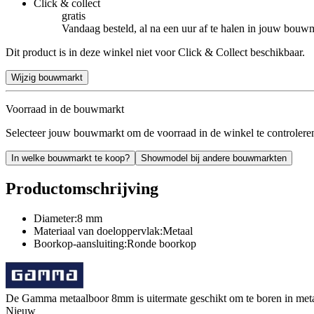
Click & collect
gratis
Vandaag besteld, al na een uur af te halen in jouw bouw
Dit product is in deze winkel niet voor Click & Collect beschikbaar.
Wijzig bouwmarkt
Voorraad in de bouwmarkt
Selecteer jouw bouwmarkt om de voorraad in de winkel te controlere
In welke bouwmarkt te koop?
Showmodel bij andere bouwmarkten
Productomschrijving
Diameter:8 mm
Materiaal van doeloppervlak:Metaal
Boorkop-aansluiting:Ronde boorkop
De Gamma metaalboor 8mm is uitermate geschikt om te boren in meta
Nieuw