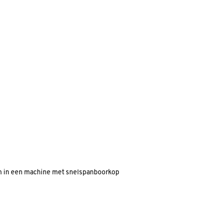
uiken in een machine met snelspanboorkop