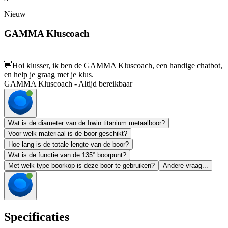
Nieuw
GAMMA Kluscoach
👋
Hoi klusser, ik ben de GAMMA Kluscoach, een handige chatbot,
en help je graag met je klus.
GAMMA Kluscoach - Altijd bereikbaar
Wat is de diameter van de Irwin titanium metaalboor?
Voor welk materiaal is de boor geschikt?
Hoe lang is de totale lengte van de boor?
Wat is de functie van de 135° boorpunt?
Met welk type boorkop is deze boor te gebruiken?
Andere vraag...
Specificaties