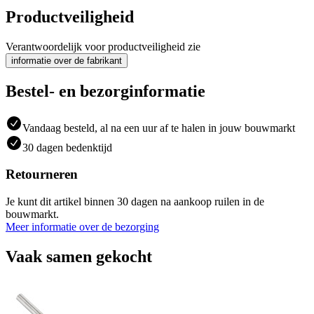
Productveiligheid
Verantwoordelijk voor productveiligheid zie
informatie over de fabrikant
Bestel- en bezorginformatie
Vandaag besteld, al na een uur af te halen in jouw bouwmarkt
30 dagen bedenktijd
Retourneren
Je kunt dit artikel binnen 30 dagen na aankoop ruilen in de
bouwmarkt.
Meer informatie over de bezorging
Vaak samen gekocht