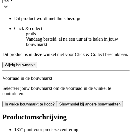
Dit product wordt niet thuis bezorgd
Click & collect
gratis
Vandaag besteld, al na een uur af te halen in jouw
bouwmarkt
Dit product is in deze winkel niet voor Click & Collect beschikbaar.
Wijzig bouwmarkt
Voorraad in de bouwmarkt
Selecteer jouw bouwmarkt om de voorraad in de winkel te
controleren.
In welke bouwmarkt te koop?
Showmodel bij andere bouwmarkten
Productomschrijving
135° punt voor precieze centrering