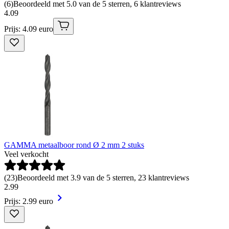
(
6
)
Beoordeeld met 5.0 van de 5 sterren, 6 klantreviews
4
.
09
Prijs: 4.09 euro
GAMMA metaalboor rond Ø 2 mm 2 stuks
Veel verkocht
(
23
)
Beoordeeld met 3.9 van de 5 sterren, 23 klantreviews
2
.
99
Prijs: 2.99 euro