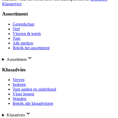
Klusservice
Assortiment
Gereedschap
Verf
Vloeren & tegels
Tuin
Alle merken
Bekijk het assortiment
Assortiment
Klusadvies
Verven
Isoleren
Tuin aanleg en onderhoud
Vloer leggen
Wanden
Bekijk alle klusadviezen
Klusadvies