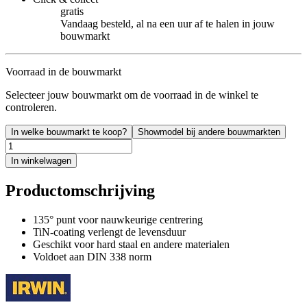
gratis
Vandaag besteld, al na een uur af te halen in jouw
bouwmarkt
Voorraad in de bouwmarkt
Selecteer jouw bouwmarkt om de voorraad in de winkel te
controleren.
In welke bouwmarkt te koop?
Showmodel bij andere bouwmarkten
In winkelwagen
Productomschrijving
135° punt voor nauwkeurige centrering
TiN-coating verlengt de levensduur
Geschikt voor hard staal en andere materialen
Voldoet aan DIN 338 norm