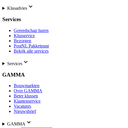
Klusadvies
Services
Gereedschap huren
Klusservice
Bezorgen
PostNL Pakketpunt
Bekijk alle services
Services
GAMMA
Bouwmarkten
Over GAMMA
Beter klussen
Klantenservice
Vacatures
Nieuwsbrief
GAMMA