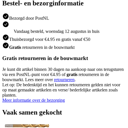
Bestel- en bezorginformatie
Bezorgd door PostNL
Vandaag besteld, woensdag 12 augustus in huis
Thuisbezorgd voor €4.95 en gratis vanaf €50
Gratis
retourneren in de bouwmarkt
Gratis retourneren in de bouwmarkt
Je kunt dit artikel binnen 30 dagen na aankoop naar ons terugsturen
via een PostNL-punt voor €4.95 of
gratis
retourneren in de
bouwmarkt. Lees meer over
retourneren
.
Let op: De bedenktijd en het kunnen retourneren gelden niet voor
op maat gemaakte artikelen en verse/ bederfelijke artikelen zoals
planten.
Meer informatie over de bezorging
Vaak samen gekocht