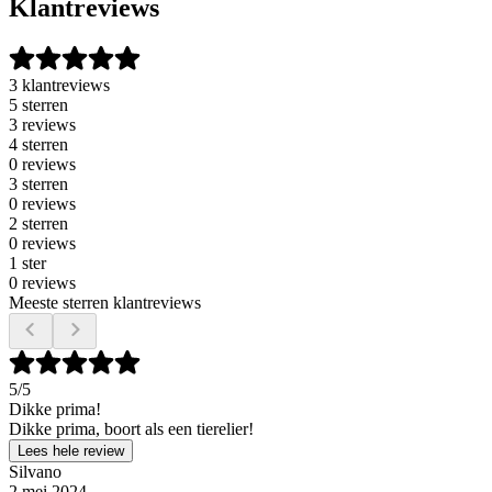
Klantreviews
3 klantreviews
5 sterren
3 reviews
4 sterren
0 reviews
3 sterren
0 reviews
2 sterren
0 reviews
1 ster
0 reviews
Meeste sterren klantreviews
5
/5
Dikke prima!
Dikke prima, boort als een tierelier!
Lees hele review
Silvano
2 mei 2024