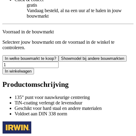
gratis
Vandaag besteld, al na een uur af te halen in jouw
bouwmarkt
Voorraad in de bouwmarkt
Selecteer jouw bouwmarkt om de voorraad in de winkel te
controleren.
In welke bouwmarkt te koop?
Showmodel bij andere bouwmarkten
In winkelwagen
Productomschrijving
135° punt voor nauwkeurige centrering
TiN-coating verlengt de levensduur
Geschikt voor hard staal en andere materialen
Voldoet aan DIN 338 norm