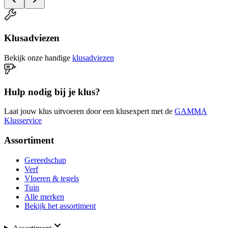
Klusadviezen
Bekijk onze handige
klusadviezen
Hulp nodig bij je klus?
Laat jouw klus uitvoeren door een klusexpert met de
GAMMA
Klusservice
Assortiment
Gereedschap
Verf
Vloeren & tegels
Tuin
Alle merken
Bekijk het assortiment