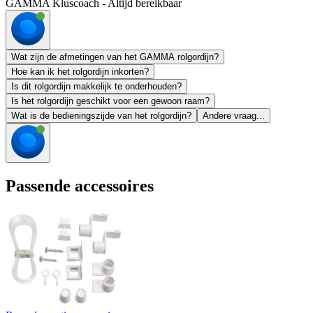
GAMMA Kluscoach - Altijd bereikbaar
Wat zijn de afmetingen van het GAMMA rolgordijn?
Hoe kan ik het rolgordijn inkorten?
Is dit rolgordijn makkelijk te onderhouden?
Is het rolgordijn geschikt voor een gewoon raam?
Wat is de bedieningszijde van het rolgordijn?
Andere vraag...
Passende accessoires