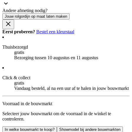
Andere afmeting nodig?
Jouw rolgordijn op maat laten maken
Eerst proberen?
Bestel een kleurstaal
Thuisbezorgd
gratis
Bezorging tussen 10 augustus en 11 augustus
Click & collect
gratis
Vandaag besteld, al na een uur af te halen in jouw bouwmarkt
Voorraad in de bouwmarkt
Selecteer jouw bouwmarkt om de voorraad in de winkel te
controleren.
In welke bouwmarkt te koop?
Showmodel bij andere bouwmarkten