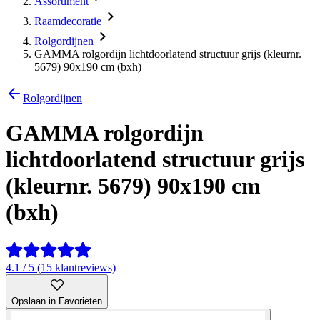
Assortiment
Raamdecoratie
Rolgordijnen
GAMMA rolgordijn lichtdoorlatend structuur grijs (kleurnr.
5679) 90x190 cm (bxh)
Rolgordijnen
GAMMA rolgordijn
lichtdoorlatend structuur grijs
(kleurnr. 5679) 90x190 cm
(bxh)
4.1 / 5 (15 klantreviews)
Opslaan in Favorieten