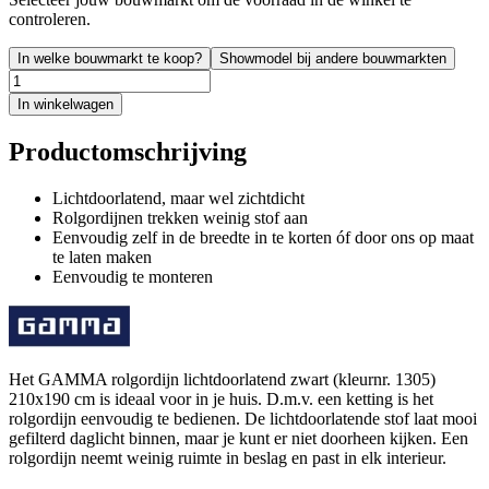
controleren.
In welke bouwmarkt te koop?
Showmodel bij andere bouwmarkten
In winkelwagen
Productomschrijving
Lichtdoorlatend, maar wel zichtdicht
Rolgordijnen trekken weinig stof aan
Eenvoudig zelf in de breedte in te korten óf door ons op maat
te laten maken
Eenvoudig te monteren
Het GAMMA rolgordijn lichtdoorlatend zwart (kleurnr. 1305)
210x190 cm is ideaal voor in je huis. D.m.v. een ketting is het
rolgordijn eenvoudig te bedienen. De lichtdoorlatende stof laat mooi
gefilterd daglicht binnen, maar je kunt er niet doorheen kijken. Een
rolgordijn neemt weinig ruimte in beslag en past in elk interieur.