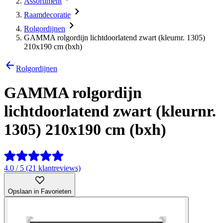
Assortiment
Raamdecoratie
Rolgordijnen
GAMMA rolgordijn lichtdoorlatend zwart (kleurnr. 1305)
210x190 cm (bxh)
Rolgordijnen
GAMMA rolgordijn
lichtdoorlatend zwart (kleurnr.
1305) 210x190 cm (bxh)
4.0 / 5 (21 klantreviews)
Opslaan in Favorieten