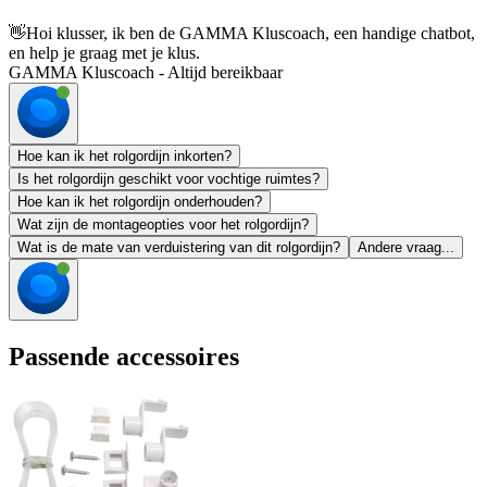
👋
Hoi klusser, ik ben de GAMMA Kluscoach, een handige chatbot,
en help je graag met je klus.
GAMMA Kluscoach - Altijd bereikbaar
Hoe kan ik het rolgordijn inkorten?
Is het rolgordijn geschikt voor vochtige ruimtes?
Hoe kan ik het rolgordijn onderhouden?
Wat zijn de montageopties voor het rolgordijn?
Wat is de mate van verduistering van dit rolgordijn?
Andere vraag...
Passende accessoires