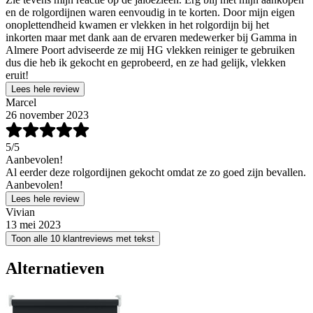
en de rolgordijnen waren eenvoudig in te korten. Door mijn eigen
onoplettendheid kwamen er vlekken in het rolgordijn bij het
inkorten maar met dank aan de ervaren medewerker bij Gamma in
Almere Poort adviseerde ze mij HG vlekken reiniger te gebruiken
dus die heb ik gekocht en geprobeerd, en ze had gelijk, vlekken
eruit!
Lees hele review
Marcel
26 november 2023
5
/5
Aanbevolen!
Al eerder deze rolgordijnen gekocht omdat ze zo goed zijn bevallen.
Aanbevolen!
Lees hele review
Vivian
13 mei 2023
Toon alle 10 klantreviews met tekst
Alternatieven