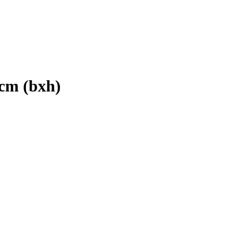
 cm (bxh)