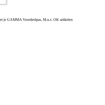
et je GAMMA Voordeelpas, M.u.v. OK artikelen