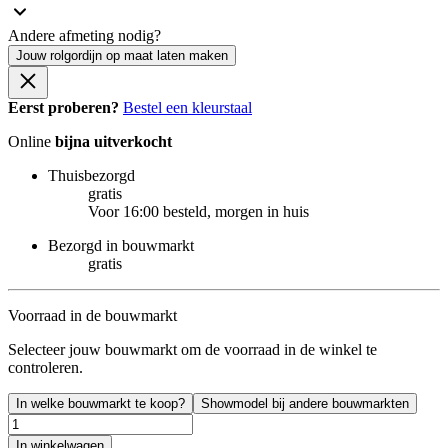
Andere afmeting nodig?
Jouw rolgordijn op maat laten maken
Eerst proberen?
Bestel een kleurstaal
Online
bijna uitverkocht
Thuisbezorgd
gratis
Voor 16:00 besteld, morgen in huis
Bezorgd in bouwmarkt
gratis
Voorraad in de bouwmarkt
Selecteer jouw bouwmarkt om de voorraad in de winkel te
controleren.
In welke bouwmarkt te koop?
Showmodel bij andere bouwmarkten
In winkelwagen