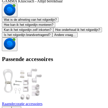
GAMMA Kluscoach - Altijd bereikbaar
Wat is de afmeting van het rolgordijn?
Hoe kan ik het rolgordijn monteren?
Kan ik het rolgordijn zelf inkorten?
Hoe onderhoud ik het rolgordijn?
Is het rolgordijn brandvertragend?
Andere vraag...
Passende accessoires
Raamdecoratie accessoires