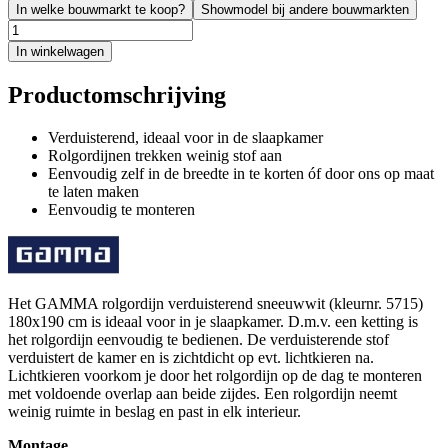
In welke bouwmarkt te koop?
Showmodel bij andere bouwmarkten
In winkelwagen
Productomschrijving
Verduisterend, ideaal voor in de slaapkamer
Rolgordijnen trekken weinig stof aan
Eenvoudig zelf in de breedte in te korten óf door ons op maat
te laten maken
Eenvoudig te monteren
Het GAMMA rolgordijn verduisterend sneeuwwit (kleurnr. 5715)
180x190 cm is ideaal voor in je slaapkamer. D.m.v. een ketting is
het rolgordijn eenvoudig te bedienen. De verduisterende stof
verduistert de kamer en is zichtdicht op evt. lichtkieren na.
Lichtkieren voorkom je door het rolgordijn op de dag te monteren
met voldoende overlap aan beide zijdes. Een rolgordijn neemt
weinig ruimte in beslag en past in elk interieur.
Montage