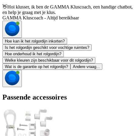
👋
Hoi klusser, ik ben de GAMMA Kluscoach, een handige chatbot,
en help je graag met je klus.
GAMMA Kluscoach - Altijd bereikbaar
Hoe kan ik het rolgordijn inkorten?
Is het rolgordijn geschikt voor vochtige ruimtes?
Hoe onderhoud ik het rolgordijn?
Welke kleuren zijn beschikbaar voor dit rolgordijn?
Wat is de garantie op het rolgordijn?
Andere vraag...
Passende accessoires