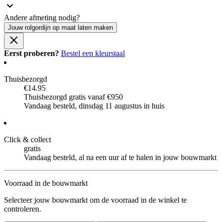
Andere afmeting nodig?
Jouw rolgordijn op maat laten maken
Eerst proberen?
Bestel een kleurstaal
Thuisbezorgd
€14.95
Thuisbezorgd gratis vanaf €950
Vandaag besteld, dinsdag 11 augustus in huis
Click & collect
gratis
Vandaag besteld, al na een uur af te halen in jouw bouwmarkt
Voorraad in de bouwmarkt
Selecteer jouw bouwmarkt om de voorraad in de winkel te
controleren.