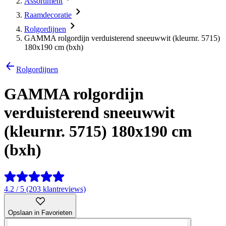
Assortiment
Raamdecoratie
Rolgordijnen
GAMMA rolgordijn verduisterend sneeuwwit (kleurnr. 5715)
180x190 cm (bxh)
Rolgordijnen
GAMMA rolgordijn
verduisterend sneeuwwit
(kleurnr. 5715) 180x190 cm
(bxh)
4.2 / 5 (203 klantreviews)
Opslaan in Favorieten