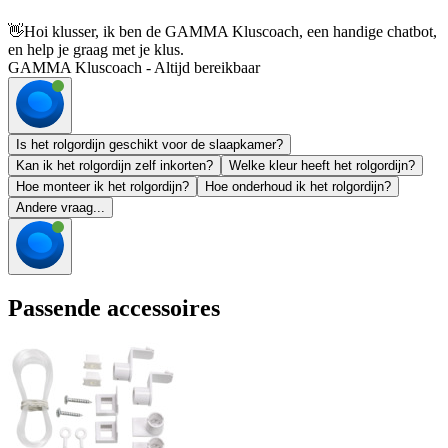
👋
Hoi klusser, ik ben de GAMMA Kluscoach, een handige chatbot,
en help je graag met je klus.
GAMMA Kluscoach - Altijd bereikbaar
Is het rolgordijn geschikt voor de slaapkamer?
Kan ik het rolgordijn zelf inkorten?
Welke kleur heeft het rolgordijn?
Hoe monteer ik het rolgordijn?
Hoe onderhoud ik het rolgordijn?
Andere vraag...
Passende accessoires