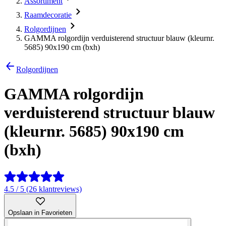
Assortiment
Raamdecoratie
Rolgordijnen
GAMMA rolgordijn verduisterend structuur blauw (kleurnr.
5685) 90x190 cm (bxh)
Rolgordijnen
GAMMA rolgordijn
verduisterend structuur blauw
(kleurnr. 5685) 90x190 cm
(bxh)
4.5 / 5 (26 klantreviews)
Opslaan in Favorieten