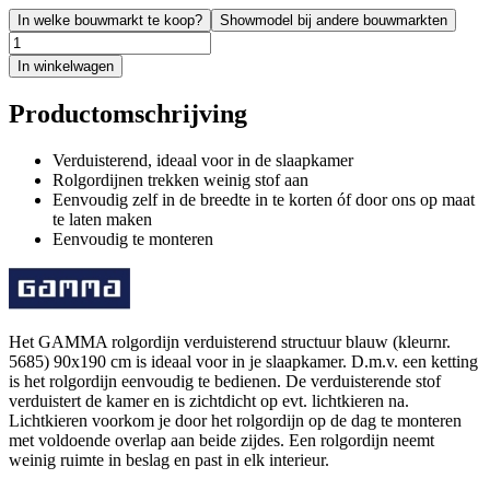
In welke bouwmarkt te koop?
Showmodel bij andere bouwmarkten
In winkelwagen
Productomschrijving
Verduisterend, ideaal voor in de slaapkamer
Rolgordijnen trekken weinig stof aan
Eenvoudig zelf in de breedte in te korten óf door ons op maat
te laten maken
Eenvoudig te monteren
Het GAMMA rolgordijn verduisterend structuur blauw (kleurnr.
5685) 90x190 cm is ideaal voor in je slaapkamer. D.m.v. een ketting
is het rolgordijn eenvoudig te bedienen. De verduisterende stof
verduistert de kamer en is zichtdicht op evt. lichtkieren na.
Lichtkieren voorkom je door het rolgordijn op de dag te monteren
met voldoende overlap aan beide zijdes. Een rolgordijn neemt
weinig ruimte in beslag en past in elk interieur.