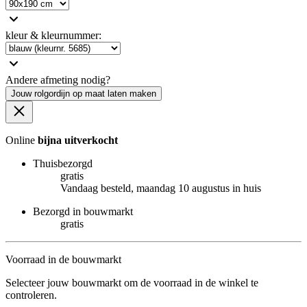
kleur & kleurnummer
:
Andere afmeting nodig?
Jouw rolgordijn op maat laten maken
Online
bijna uitverkocht
Thuisbezorgd
gratis
Vandaag besteld, maandag 10 augustus in huis
Bezorgd in bouwmarkt
gratis
Voorraad in de bouwmarkt
Selecteer jouw bouwmarkt om de voorraad in de winkel te
controleren.