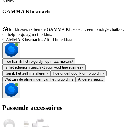
Nieuw
GAMMA Kluscoach
👋
Hoi klusser, ik ben de GAMMA Kluscoach, een handige chatbot,
en help je graag met je klus.
GAMMA Kluscoach - Altijd bereikbaar
Hoe kan ik het rolgordijn op maat maken?
Is het rolgordijn geschikt voor vochtige ruimtes?
Kan ik het zelf installeren?
Hoe onderhoud ik dit rolgordijn?
Wat zijn de afmetingen van het rolgordijn?
Andere vraag...
Passende accessoires