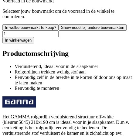
Voorraad in de bouwmarkt
Selecteer jouw bouwmarkt om de voorraad in de winkel te
controleren.
In welke bouwmarkt te koop?
Showmodel bij andere bouwmarkten
In winkelwagen
Productomschrijving
Verduisterend, ideaal voor in de slaapkamer
Rolgordijnen trekken weinig stof aan
Eenvoudig zelf in de breedte in te korten óf door ons op maat
te laten maken
Eenvoudig te monteren
Het GAMMA rolgordijn verduisterend structuur off-white
(kleurnr.5645) 210x190 cm is ideaal voor in je slaapkamer. D.m.v.
een ketting is het rolgordijn eenvoudig te bedienen. De
verduisterende stof verduistert de kamer en is zichtdicht op evt.