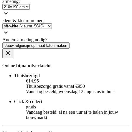
afmeting
:
kleur & kleurnummer
:
Andere afmeting nodig?
Jouw rolgordijn op maat laten maken
Online
bijna uitverkocht
Thuisbezorgd
€14.95
Thuisbezorgd gratis vanaf €950
Vandaag besteld, woensdag 12 augustus in huis
Click & collect
gratis
Vandaag besteld, al na een uur af te halen in jouw
bouwmarkt