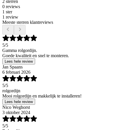
2 sterren
0 reviews
1 ster
1 review
Meeste sterren klantreviews
5
/5
Gamma rolgordijn.
Goede kwaliteit en snel te monteren.
Lees hele review
Jan Spaans
6 februari 2026
5
/5
rolgordijn
Mooi rolgordijn en makkelijk te installeren!
Lees hele review
Nico Weghorst
3 oktober 2024
5
/5