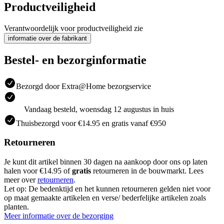
Productveiligheid
Verantwoordelijk voor productveiligheid zie
informatie over de fabrikant
Bestel- en bezorginformatie
Bezorgd door Extra@Home bezorgservice
Vandaag besteld, woensdag 12 augustus in huis
Thuisbezorgd voor €14.95 en gratis vanaf €950
Retourneren
Je kunt dit artikel binnen 30 dagen na aankoop door ons op laten
halen voor €14.95 of
gratis
retourneren in de bouwmarkt. Lees
meer over
retourneren
.
Let op: De bedenktijd en het kunnen retourneren gelden niet voor
op maat gemaakte artikelen en verse/ bederfelijke artikelen zoals
planten.
Meer informatie over de bezorging