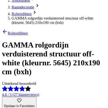
Assortiment
Raamdecoratie
Rolgordijnen
GAMMA rolgordijn verduisterend structuur off-white
(kleurnr. 5645) 210x190 cm (bxh)
Rolgordijnen
GAMMA rolgordijn
verduisterend structuur off-
white (kleurnr. 5645) 210x190
cm (bxh)
Uitstekend beoordeeld
4.6 / 5 (27 klantreviews)
Opslaan in Favorieten