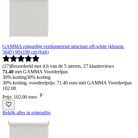
GAMMA rolgordijn verduisterend structuur off-white (kleurnr.
5645) 90x190 cm (bxh)
(
27
)
Beoordeeld met 4.6 van de 5 sterren, 27 klantreviews
71.40
met GAMMA Voordeelpas
30% korting
30% korting
30% korting, voordeelprijs: 71.40 euro met GAMMA Voordeelpas
102
.
00
Prijs: 102.00 euro
Bekijk alles in rolgordijn