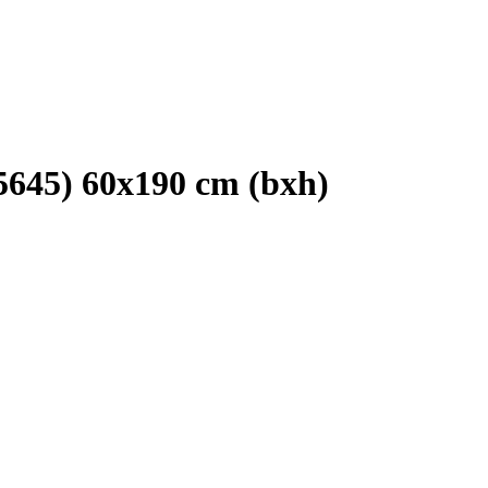
5645) 60x190 cm (bxh)