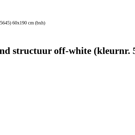
. 5645) 60x190 cm (bxh)
 structuur off-white (kleurnr. 