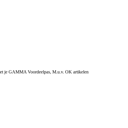
et je GAMMA Voordeelpas, M.u.v. OK artikelen