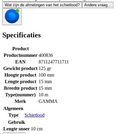
Wat zijn de afmetingen van het schietlood?
Andere vraag...
Specificaties
Product
Productnummer
400836
EAN
8711247711711
Gewicht product
125 gr
Hoogte product
100 mm
Lengte product
15 mm
Breedte product
15 mm
Type(nummer)
10 m
Merk
GAMMA
Algemeen
Type
Schietlood
Gebruik
Lengte snoer
10 cm