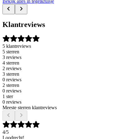
Bekijk alles in tegelkruisje
Klantreviews
5 klantreviews
5 sterren
3 reviews
4 sterren
2 reviews
3 sterren
0 reviews
2 sterren
0 reviews
1 ster
0 reviews
Meeste sterren klantreviews
4
/5
Loodrecht!