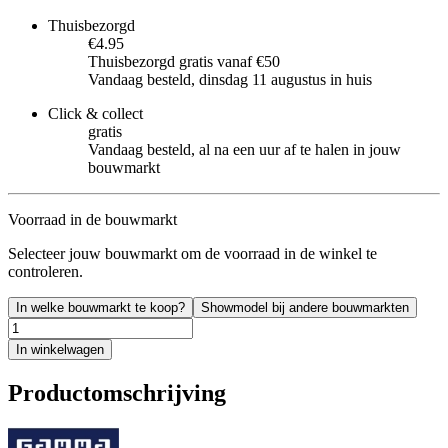
Thuisbezorgd
€4.95
Thuisbezorgd gratis vanaf €50
Vandaag besteld, dinsdag 11 augustus in huis
Click & collect
gratis
Vandaag besteld, al na een uur af te halen in jouw
bouwmarkt
Voorraad in de bouwmarkt
Selecteer jouw bouwmarkt om de voorraad in de winkel te
controleren.
In welke bouwmarkt te koop?
Showmodel bij andere bouwmarkten
In winkelwagen
Productomschrijving