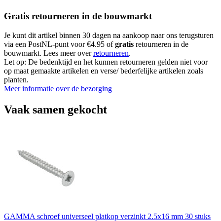
Gratis retourneren in de bouwmarkt
Je kunt dit artikel binnen 30 dagen na aankoop naar ons terugsturen
via een PostNL-punt voor €4.95 of
gratis
retourneren in de
bouwmarkt. Lees meer over
retourneren
.
Let op: De bedenktijd en het kunnen retourneren gelden niet voor
op maat gemaakte artikelen en verse/ bederfelijke artikelen zoals
planten.
Meer informatie over de bezorging
Vaak samen gekocht
GAMMA schroef universeel platkop verzinkt 2.5x16 mm 30 stuks