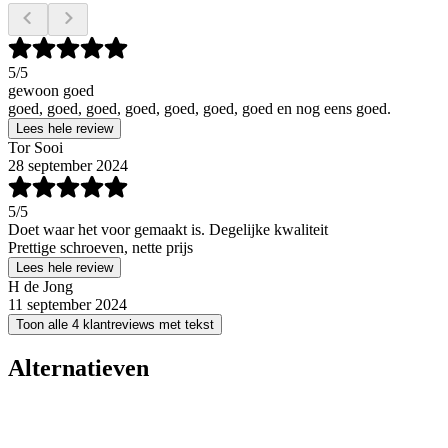
5
/5
gewoon goed
goed, goed, goed, goed, goed, goed, goed en nog eens goed.
Lees hele review
Tor Sooi
28 september 2024
5
/5
Doet waar het voor gemaakt is. Degelijke kwaliteit
Prettige schroeven, nette prijs
Lees hele review
H de Jong
11 september 2024
Toon alle 4 klantreviews met tekst
Alternatieven