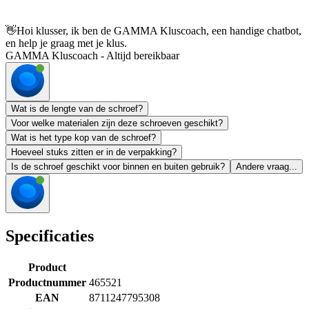
👋
Hoi klusser, ik ben de GAMMA Kluscoach, een handige chatbot,
en help je graag met je klus.
GAMMA Kluscoach - Altijd bereikbaar
Wat is de lengte van de schroef?
Voor welke materialen zijn deze schroeven geschikt?
Wat is het type kop van de schroef?
Hoeveel stuks zitten er in de verpakking?
Is de schroef geschikt voor binnen en buiten gebruik?
Andere vraag...
Specificaties
Product
Productnummer
465521
EAN
8711247795308