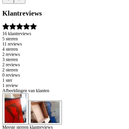
Klantreviews
16 klantreviews
5 sterren
11 reviews
4 sterren
2 reviews
3 sterren
2 reviews
2 sterren
0 reviews
1 ster
1 review
Afbeeldingen van klanten
Meeste sterren klantreviews