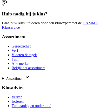
Hulp nodig bij je klus?
Laat jouw klus uitvoeren door een klusexpert met de
GAMMA
Klusservice
Assortiment
Gereedschap
Verf
Vloeren & tegels
Tuin
Alle merken
Bekijk het assortiment
Assortiment
Klusadvies
Verven
Isoleren
Tuin aanleg en onderhoud