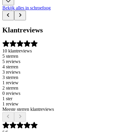
Bekijk alles in schroefoog
Klantreviews
10 klantreviews
5 sterren
5 reviews
4 sterren
3 reviews
3 sterren
1 review
2 sterren
0 reviews
1 ster
1 review
Meeste sterren klantreviews