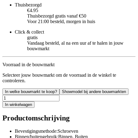
Thuisbezorgd
€4.95
Thuisbezorgd gratis vanaf €50
Voor 21:00 besteld, morgen in huis
Click & collect
gratis
Vandaag besteld, al na een uur af te halen in jouw
bouwmarkt
Voorraad in de bouwmarkt
Selecteer jouw bouwmarkt om de voorraad in de winkel te
controleren.
In welke bouwmarkt te koop?
Showmodel bij andere bouwmarkten
In winkelwagen
Productomschrijving
Bevestigingsmethode:Schroeven
Binnen/buitengebruik:Binnen, Buiten