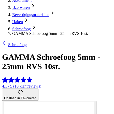
Assortiment
IJzerwaren
Bevestigingsmaterialen
Haken
Schroefoog
GAMMA Schroefoog 5mm - 25mm RVS 10st.
Schroefoog
GAMMA Schroefoog 5mm -
25mm RVS 10st.
4.1 / 5 (10 klantreviews)
Opslaan in Favorieten