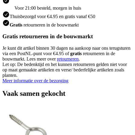
Voor 21:00 besteld, morgen in huis
Thuisbezorgd voor €4.95 en gratis vanaf €50
Gratis
retourneren in de bouwmarkt
Gratis retourneren in de bouwmarkt
Je kunt dit artikel binnen 30 dagen na aankoop naar ons terugsturen
via een PostNL-punt voor €4.95 of
gratis
retourneren in de
bouwmarkt. Lees meer over
retourneren
.
Let op: De bedenktijd en het kunnen retourneren gelden niet voor
op maat gemaakte artikelen en verse/ bederfelijke artikelen zoals
planten.
Meer informatie over de bezorging
Vaak samen gekocht