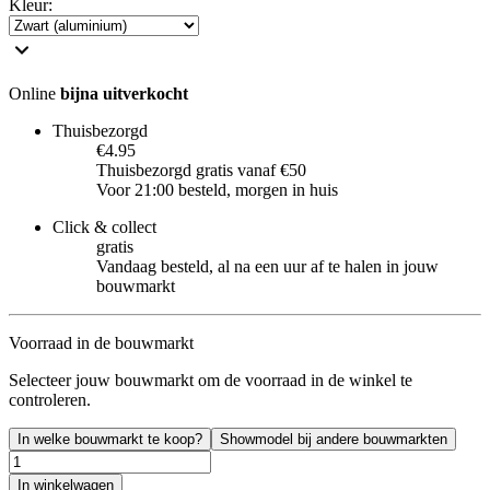
Kleur
:
Online
bijna uitverkocht
Thuisbezorgd
€4.95
Thuisbezorgd gratis vanaf €50
Voor 21:00 besteld, morgen in huis
Click & collect
gratis
Vandaag besteld, al na een uur af te halen in jouw
bouwmarkt
Voorraad in de bouwmarkt
Selecteer jouw bouwmarkt om de voorraad in de winkel te
controleren.
In welke bouwmarkt te koop?
Showmodel bij andere bouwmarkten
In winkelwagen