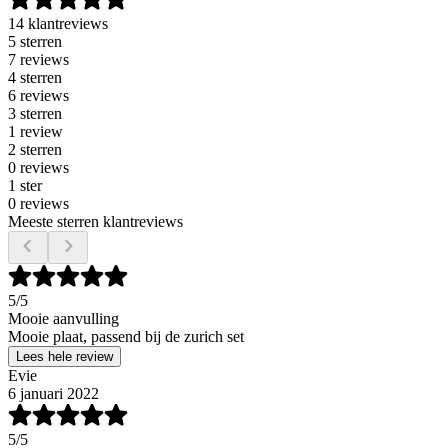
14 klantreviews
5 sterren
7 reviews
4 sterren
6 reviews
3 sterren
1 review
2 sterren
0 reviews
1 ster
0 reviews
Meeste sterren klantreviews
5
/5
Mooie aanvulling
Mooie plaat, passend bij de zurich set
Lees hele review
Evie
6 januari 2022
5
/5