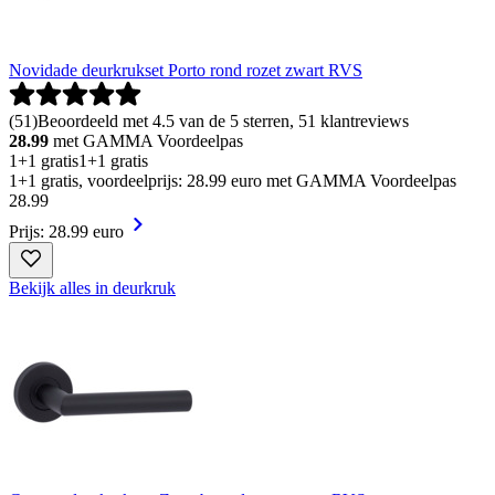
Novidade deurkrukset Porto rond rozet zwart RVS
(
51
)
Beoordeeld met 4.5 van de 5 sterren, 51 klantreviews
28.99
met GAMMA Voordeelpas
1+1 gratis
1+1 gratis
1+1 gratis, voordeelprijs: 28.99 euro met GAMMA Voordeelpas
28
.
99
Prijs: 28.99 euro
Bekijk alles in deurkruk