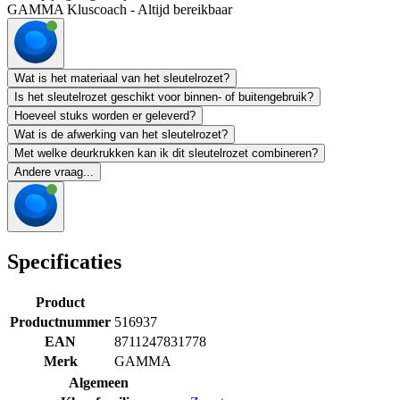
GAMMA Kluscoach - Altijd bereikbaar
Wat is het materiaal van het sleutelrozet?
Is het sleutelrozet geschikt voor binnen- of buitengebruik?
Hoeveel stuks worden er geleverd?
Wat is de afwerking van het sleutelrozet?
Met welke deurkrukken kan ik dit sleutelrozet combineren?
Andere vraag...
Specificaties
Product
Productnummer
516937
EAN
8711247831778
Merk
GAMMA
Algemeen