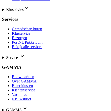
Klusadvies
Services
Gereedschap huren
Klusservice
Bezorgen
PostNL Pakketpunt
Bekijk alle services
Services
GAMMA
Bouwmarkten
Over GAMMA
Beter klussen
Klantenservice
Vacatures
Nieuwsbrief
GAMMA