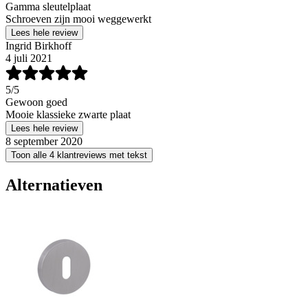
Gamma sleutelplaat
Schroeven zijn mooi weggewerkt
Lees hele review
Ingrid Birkhoff
4 juli 2021
5
/5
Gewoon goed
Mooie klassieke zwarte plaat
Lees hele review
8 september 2020
Toon alle 4 klantreviews met tekst
Alternatieven