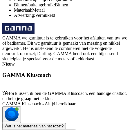
Binnen/buitengebruik:Binnen
Materiaal:Metaal
Afwerking:Vernikkeld
GAMMA wc garnituur is te gebruiken voor het afsluiten van uw wc
of badkamer. Dit wc garnituur is gemaakt van messing en nikkel
afgewerkt. Het is uitstekend te combineren met de volgende
deurkruk op rozet; Darling. GAMMA heeft ook een bijpassend
sleutelplaatje speciaal voor de meter- of kelderkast.
Nieuw
GAMMA Kluscoach
👋
Hoi klusser, ik ben de GAMMA Kluscoach, een handige chatbot,
en help je graag met je klus.
GAMMA Kluscoach - Altijd bereikbaar
Wat is het materiaal van het rozet?