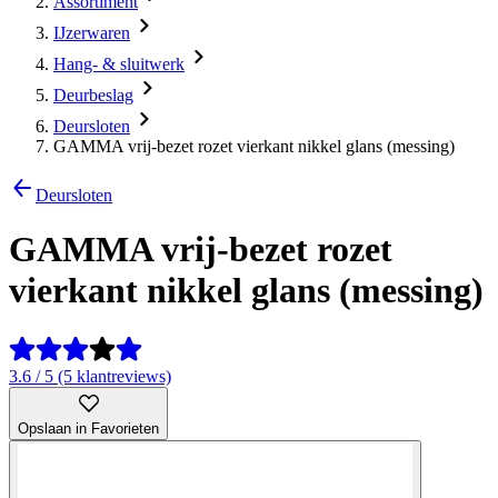
Assortiment
IJzerwaren
Hang- & sluitwerk
Deurbeslag
Deursloten
GAMMA vrij-bezet rozet vierkant nikkel glans (messing)
Deursloten
GAMMA vrij-bezet rozet
vierkant nikkel glans (messing)
3.6 / 5 (5 klantreviews)
Opslaan in Favorieten