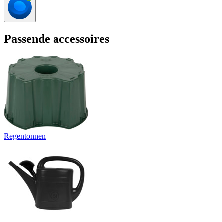
Passende accessoires
Regentonnen