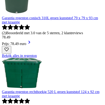
Garantia regenton conisch 310L groen kunststof 79 x 79 x 93 cm
met kraantje
(
2
)
Beoordeeld met 3.0 van de 5 sterren, 2 klantreviews
78
.
49
Prijs: 78.49 euro
Bekijk alles in regenton
Garantia regenton rechthoekig 520 L groen kunststof 124 x 92 cm
met kraantje