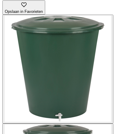
Opslaan in Favorieten