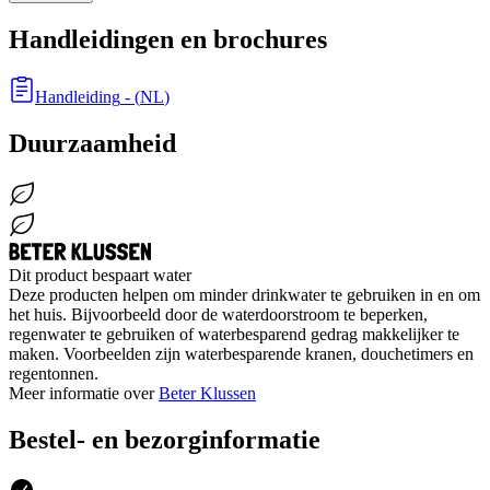
Handleidingen en brochures
Handleiding
- (
NL
)
Duurzaamheid
Dit product bespaart water
Deze producten helpen om minder drinkwater te gebruiken in en om
het huis. Bijvoorbeeld door de waterdoorstroom te beperken,
regenwater te gebruiken of waterbesparend gedrag makkelijker te
maken. Voorbeelden zijn waterbesparende kranen, douchetimers en
regentonnen.
Meer informatie over
Beter Klussen
Bestel- en bezorginformatie