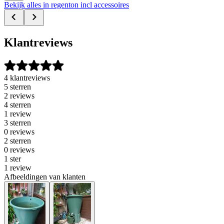
Bekijk alles in regenton incl accessoires
Klantreviews
4 klantreviews
5 sterren
2 reviews
4 sterren
1 review
3 sterren
0 reviews
2 sterren
0 reviews
1 ster
1 review
Afbeeldingen van klanten