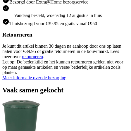
Bezorgd door Extra@Home bezorgservice
Vandaag besteld, woensdag 12 augustus in huis
Thuisbezorgd voor €39.95 en gratis vanaf €950
Retourneren
Je kunt dit artikel binnen 30 dagen na aankoop door ons op laten
halen voor €39.95 of
gratis
retourneren in de bouwmarkt. Lees
meer over
retourneren
.
Let op: De bedenktijd en het kunnen retourneren gelden niet voor
op maat gemaakte artikelen en verse/ bederfelijke artikelen zoals
planten.
Meer informatie over de bezorging
Vaak samen gekocht