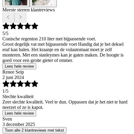
Meeste sterren klantreviews
5
/5
Conische regenton 210 liter met bijpassende voet.
Groot degelijk vat met bijpassende voet Handig dat je het deksel
eraf kan halen. Het kraanje en de vulautomaat moet je zelf
monteren. Met een stanleymes kan je gaten maken. De hoogte is
goed voor een groite gieter of emmer.
Lees hele review
Renee Seip
2 juni 2024
1
/5
Slechte kwaliteit
Zeer slechte kwaliteit. Veel te dun. Oppassen dat je het niet te hard
neerzet of ze is kapot.
Lees hele review
Sven
3 december 2025
Toon alle 2 klantreviews met tekst