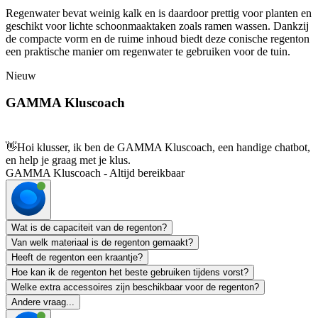
Regenwater bevat weinig kalk en is daardoor prettig voor planten en
geschikt voor lichte schoonmaaktaken zoals ramen wassen. Dankzij
de compacte vorm en de ruime inhoud biedt deze conische regenton
een praktische manier om regenwater te gebruiken voor de tuin.
Nieuw
GAMMA Kluscoach
👋
Hoi klusser, ik ben de GAMMA Kluscoach, een handige chatbot,
en help je graag met je klus.
GAMMA Kluscoach - Altijd bereikbaar
Wat is de capaciteit van de regenton?
Van welk materiaal is de regenton gemaakt?
Heeft de regenton een kraantje?
Hoe kan ik de regenton het beste gebruiken tijdens vorst?
Welke extra accessoires zijn beschikbaar voor de regenton?
Andere vraag...