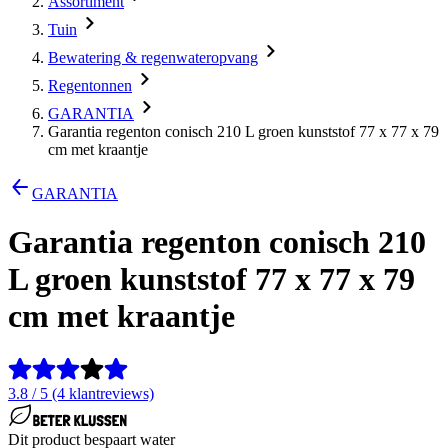
Assortiment
Tuin
Bewatering & regenwateropvang
Regentonnen
GARANTIA
Garantia regenton conisch 210 L groen kunststof 77 x 77 x 79
cm met kraantje
GARANTIA
Garantia regenton conisch 210
L groen kunststof 77 x 77 x 79
cm met kraantje
3.8 / 5 (4 klantreviews)
Dit product bespaart water