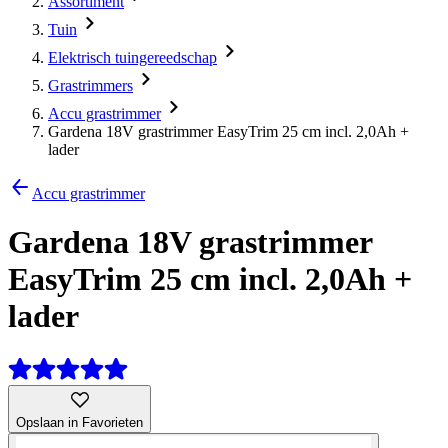
Assortiment
Tuin
Elektrisch tuingereedschap
Grastrimmers
Accu grastrimmer
Gardena 18V grastrimmer EasyTrim 25 cm incl. 2,0Ah +
lader
Accu grastrimmer
Gardena 18V grastrimmer
EasyTrim 25 cm incl. 2,0Ah +
lader
Opslaan in Favorieten