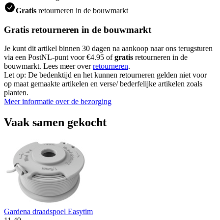
Gratis
retourneren in de bouwmarkt
Gratis retourneren in de bouwmarkt
Je kunt dit artikel binnen 30 dagen na aankoop naar ons terugsturen
via een PostNL-punt voor €4.95 of
gratis
retourneren in de
bouwmarkt. Lees meer over
retourneren
.
Let op: De bedenktijd en het kunnen retourneren gelden niet voor
op maat gemaakte artikelen en verse/ bederfelijke artikelen zoals
planten.
Meer informatie over de bezorging
Vaak samen gekocht
Gardena draadspoel Easytim