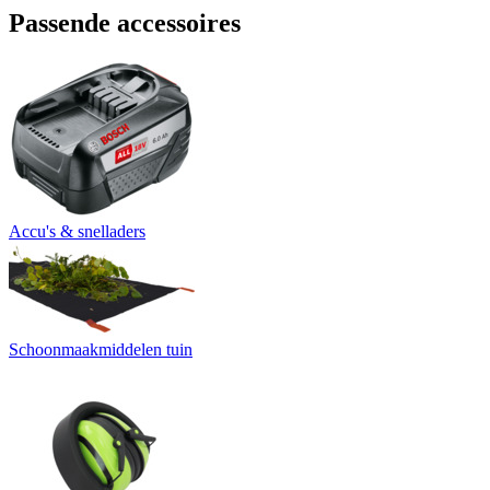
Passende accessoires
Accu's & snelladers
Schoonmaakmiddelen tuin