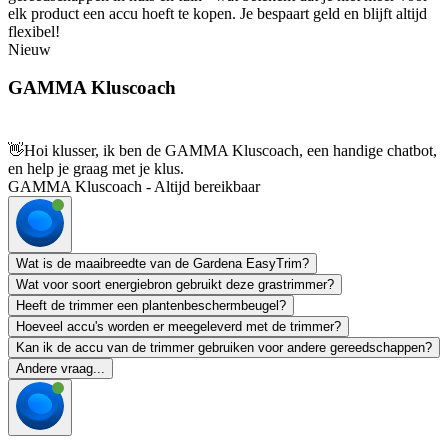
elk product een accu hoeft te kopen. Je bespaart geld en blijft altijd
flexibel!
Nieuw
GAMMA Kluscoach
👋
Hoi klusser, ik ben de GAMMA Kluscoach, een handige chatbot,
en help je graag met je klus.
GAMMA Kluscoach - Altijd bereikbaar
Wat is de maaibreedte van de Gardena EasyTrim?
Wat voor soort energiebron gebruikt deze grastrimmer?
Heeft de trimmer een plantenbeschermbeugel?
Hoeveel accu's worden er meegeleverd met de trimmer?
Kan ik de accu van de trimmer gebruiken voor andere gereedschappen?
Andere vraag...