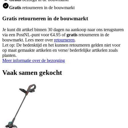
Gratis
retourneren in de bouwmarkt
Gratis retourneren in de bouwmarkt
Je kunt dit artikel binnen 30 dagen na aankoop naar ons terugsturen
via een PostNL-punt voor €4.95 of
gratis
retourneren in de
bouwmarkt. Lees meer over
retourneren
.
Let op: De bedenktijd en het kunnen retourneren gelden niet voor
op maat gemaakte artikelen en verse/ bederfelijke artikelen zoals
planten.
Meer informatie over de bezorging
Vaak samen gekocht