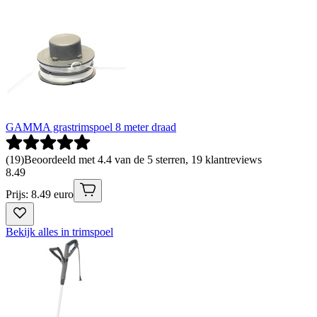
GAMMA grastrimspoel 8 meter draad
(
19
)
Beoordeeld met 4.4 van de 5 sterren, 19 klantreviews
8
.
49
Prijs: 8.49 euro
Bekijk alles in trimspoel