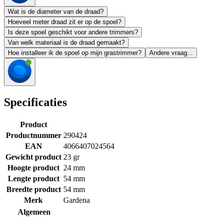
Wat is de diameter van de draad?
Hoeveel meter draad zit er op de spoel?
Is deze spoel geschikt voor andere trimmers?
Van welk materiaal is de draad gemaakt?
Hoe installeer ik de spoel op mijn grastrimmer?
Andere vraag...
Specificaties
Product
Productnummer
290424
EAN
4066407024564
Gewicht product
23 gr
Hoogte product
24 mm
Lengte product
54 mm
Breedte product
54 mm
Merk
Gardena
Algemeen