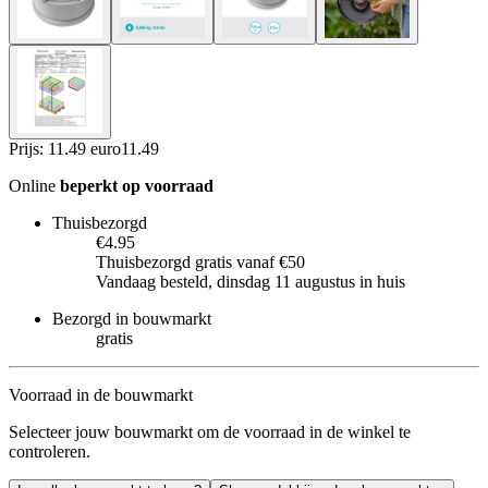
Prijs: 11.49 euro
11
.
49
Online
beperkt op voorraad
Thuisbezorgd
€4.95
Thuisbezorgd gratis vanaf €50
Vandaag besteld, dinsdag 11 augustus in huis
Bezorgd in bouwmarkt
gratis
Voorraad in de bouwmarkt
Selecteer jouw bouwmarkt om de voorraad in de winkel te
controleren.