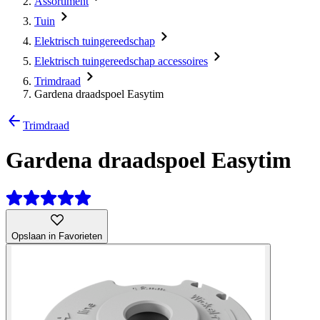
Assortiment
Tuin
Elektrisch tuingereedschap
Elektrisch tuingereedschap accessoires
Trimdraad
Gardena draadspoel Easytim
Trimdraad
Gardena draadspoel Easytim
Opslaan in Favorieten