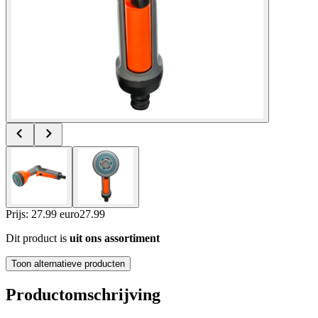
Prijs: 27.99 euro
27
.
99
Dit product is
uit ons assortiment
Toon alternatieve producten
Productomschrijving