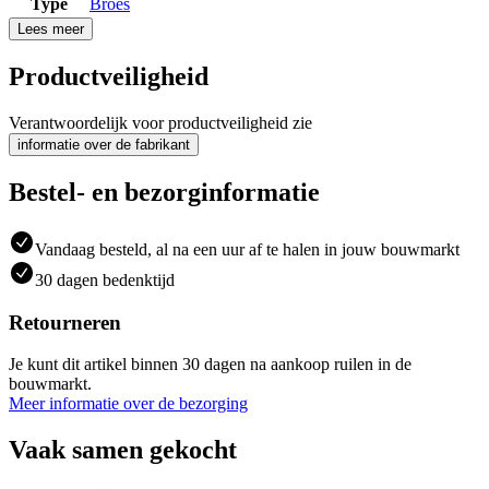
Type
Broes
Lees meer
Productveiligheid
Verantwoordelijk voor productveiligheid zie
informatie over de fabrikant
Bestel- en bezorginformatie
Vandaag besteld, al na een uur af te halen in jouw bouwmarkt
30 dagen bedenktijd
Retourneren
Je kunt dit artikel binnen 30 dagen na aankoop ruilen in de
bouwmarkt.
Meer informatie over de bezorging
Vaak samen gekocht