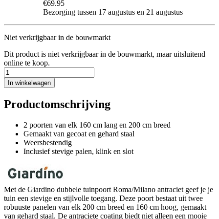
€69.95
Bezorging tussen 17 augustus en 21 augustus
Niet verkrijgbaar in de bouwmarkt
Dit product is niet verkrijgbaar in de bouwmarkt, maar uitsluitend
online te koop.
In winkelwagen
Productomschrijving
2 poorten van elk 160 cm lang en 200 cm breed
Gemaakt van gecoat en gehard staal
Weersbestendig
Inclusief stevige palen, klink en slot
Met de Giardino dubbele tuinpoort Roma/Milano antraciet geef je je
tuin een stevige en stijlvolle toegang. Deze poort bestaat uit twee
robuuste panelen van elk 200 cm breed en 160 cm hoog, gemaakt
van gehard staal. De antraciete coating biedt niet alleen een mooie