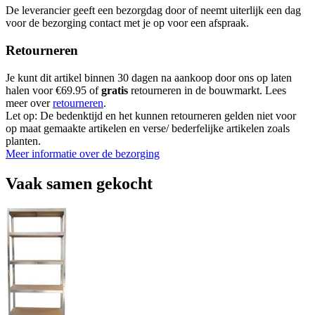
De leverancier geeft een bezorgdag door of neemt uiterlijk een dag
voor de bezorging contact met je op voor een afspraak.
Retourneren
Je kunt dit artikel binnen 30 dagen na aankoop door ons op laten
halen voor €69.95 of
gratis
retourneren in de bouwmarkt. Lees
meer over
retourneren
.
Let op: De bedenktijd en het kunnen retourneren gelden niet voor
op maat gemaakte artikelen en verse/ bederfelijke artikelen zoals
planten.
Meer informatie over de bezorging
Vaak samen gekocht