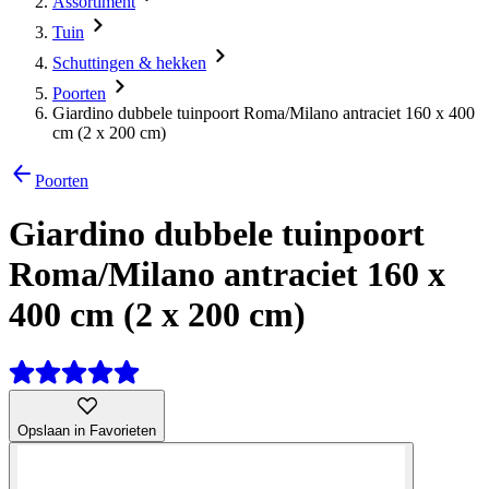
Assortiment
Tuin
Schuttingen & hekken
Poorten
Giardino dubbele tuinpoort Roma/Milano antraciet 160 x 400
cm (2 x 200 cm)
Poorten
Giardino dubbele tuinpoort
Roma/Milano antraciet 160 x
400 cm (2 x 200 cm)
Opslaan in Favorieten