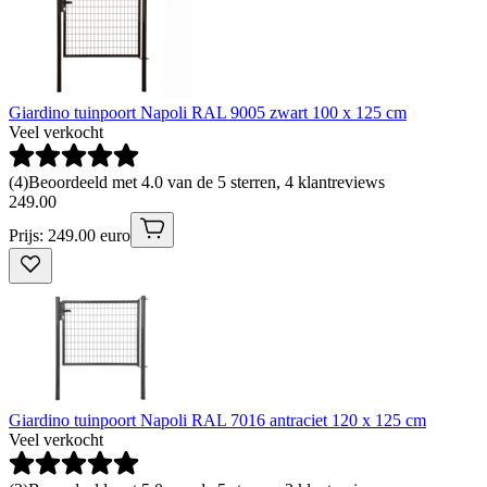
Giardino tuinpoort Napoli RAL 9005 zwart 100 x 125 cm
Veel verkocht
(
4
)
Beoordeeld met 4.0 van de 5 sterren, 4 klantreviews
249
.
00
Prijs: 249.00 euro
Giardino tuinpoort Napoli RAL 7016 antraciet 120 x 125 cm
Veel verkocht