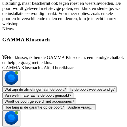
uitstraling, maar beschermt ook tegen roest en weersinvloeden. De
poort wordt geleverd met stevige poten, een klink en sleuteltje, wat
de installatie eenvoudig maakt. Voor meer opties, zoals enkele
poorten in verschillende maten en kleuren, kun je terecht in onze
webshop.
Nieuw
GAMMA Kluscoach
👋
Hoi klusser, ik ben de GAMMA Kluscoach, een handige chatbot,
en help je graag met je klus.
GAMMA Kluscoach - Altijd bereikbaar
Wat zijn de afmetingen van de poort?
Is de poort weerbestendig?
Van welk materiaal is de poort gemaakt?
Wordt de poort geleverd met accessoires?
Hoe lang is de garantie op de poort?
Andere vraag...