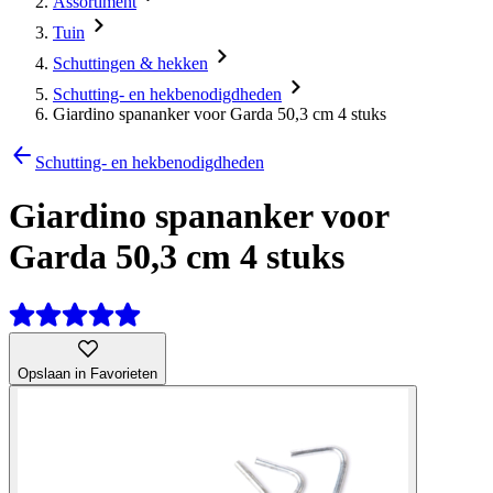
Assortiment
Tuin
Schuttingen & hekken
Schutting- en hekbenodigdheden
Giardino spananker voor Garda 50,3 cm 4 stuks
Schutting- en hekbenodigdheden
Giardino spananker voor
Garda 50,3 cm 4 stuks
Opslaan in Favorieten