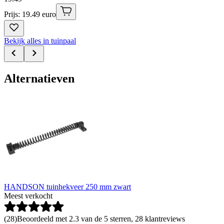
Prijs: 19.49 euro
Bekijk alles in tuinpaal
Alternatieven
HANDSON tuinhekveer 250 mm zwart
Meest verkocht
(
28
)
Beoordeeld met 2.3 van de 5 sterren, 28 klantreviews