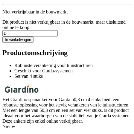
Niet verkrijgbaar in de bouwmarkt
Dit product is niet verkrijgbaar in de bouwmarkt, maar uitsluitend
online te koop.
In winkelwagen
Productomschrijving
Robuuste verankering voor tuinstructuren
Geschikt voor Garda-systemen
Set van 4 stuks
Het Giardino spananker voor Garda 50,3 cm 4 stuks biedt een
robuuste oplossing voor het stevig verankeren van je tuinstructuren.
Met een lengte van 50,3 cm en een set van vier stuks, is dit product
ideaal voor het waarborgen van de stabiliteit van je Garda systemen.
Deze ankers zijn enkel online verkrijgbaar.
Nieuw