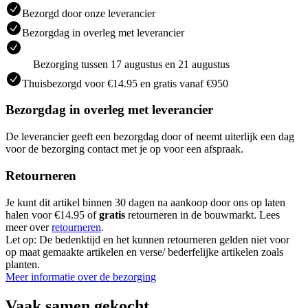
Bezorgd door onze leverancier
Bezorgdag in overleg met leverancier
Bezorging tussen 17 augustus en 21 augustus
Thuisbezorgd voor €14.95 en gratis vanaf €950
Bezorgdag in overleg met leverancier
De leverancier geeft een bezorgdag door of neemt uiterlijk een dag
voor de bezorging contact met je op voor een afspraak.
Retourneren
Je kunt dit artikel binnen 30 dagen na aankoop door ons op laten
halen voor €14.95 of
gratis
retourneren in de bouwmarkt. Lees
meer over
retourneren
.
Let op: De bedenktijd en het kunnen retourneren gelden niet voor
op maat gemaakte artikelen en verse/ bederfelijke artikelen zoals
planten.
Meer informatie over de bezorging
Vaak samen gekocht