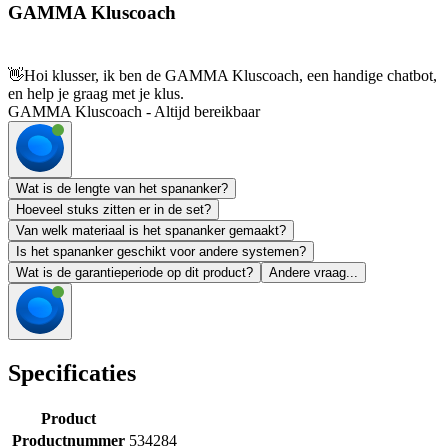
GAMMA Kluscoach
👋
Hoi klusser, ik ben de GAMMA Kluscoach, een handige chatbot,
en help je graag met je klus.
GAMMA Kluscoach - Altijd bereikbaar
Wat is de lengte van het spananker?
Hoeveel stuks zitten er in de set?
Van welk materiaal is het spananker gemaakt?
Is het spananker geschikt voor andere systemen?
Wat is de garantieperiode op dit product?
Andere vraag...
Specificaties
Product
Productnummer
534284