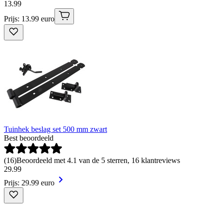
13
.
99
Prijs: 13.99 euro
Tuinhek beslag set 500 mm zwart
Best beoordeeld
(
16
)
Beoordeeld met 4.1 van de 5 sterren, 16 klantreviews
29
.
99
Prijs: 29.99 euro