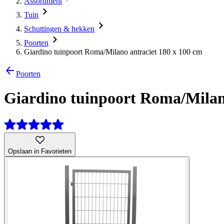
Assortiment
Tuin
Schuttingen & hekken
Poorten
Giardino tuinpoort Roma/Milano antraciet 180 x 100 cm
Poorten
Giardino tuinpoort Roma/Milano
Opslaan in Favorieten