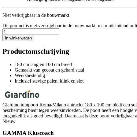
Niet verkrijgbaar in de bouwmarkt
Dit product is niet verkrijgbaar in de bouwmarkt, maar uitsluitend onl
In winkelwagen
Productomschrijving
180 cm lang en 100 cm breed
Gemaakt van gecoat en gehard staal
Weersbestendig
Inclusief stevige palen, klink en slot
Giardino tuinpoort Roma/Milano antraciet 180 x 100 cm biedt een solid
bescherming biedt tegen weersinvloeden. De poort heeft een hoogte va
toegankelijk als goed beveiligd. Daarnaast is deze poort verkrijgbaar 
Nieuw
GAMMA Kluscoach