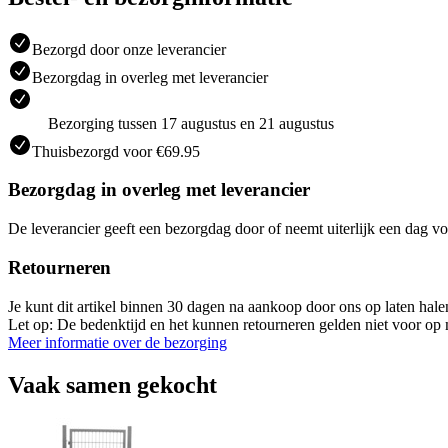
Bezorgd door onze leverancier
Bezorgdag in overleg met leverancier
Bezorging tussen 17 augustus en 21 augustus
Thuisbezorgd voor €69.95
Bezorgdag in overleg met leverancier
De leverancier geeft een bezorgdag door of neemt uiterlijk een dag vo
Retourneren
Je kunt dit artikel binnen 30 dagen na aankoop door ons op laten hal
Let op: De bedenktijd en het kunnen retourneren gelden niet voor op m
Meer informatie over de bezorging
Vaak samen gekocht