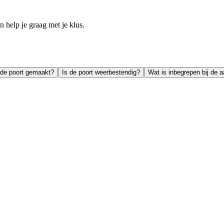
help je graag met je klus.
 de poort gemaakt?
Is de poort weerbestendig?
Wat is inbegrepen bij de 