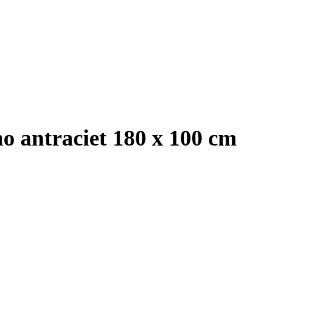
 antraciet 180 x 100 cm