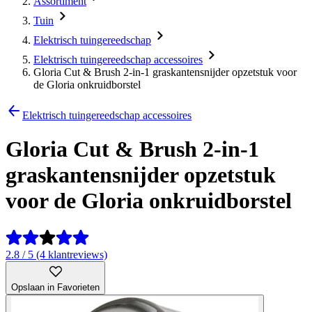
Assortiment
Tuin
Elektrisch tuingereedschap
Elektrisch tuingereedschap accessoires
Gloria Cut & Brush 2-in-1 graskantensnijder opzetstuk voor
de Gloria onkruidborstel
Elektrisch tuingereedschap accessoires
Gloria Cut & Brush 2-in-1
graskantensnijder opzetstuk
voor de Gloria onkruidborstel
2.8 / 5 (4 klantreviews)
Opslaan in Favorieten