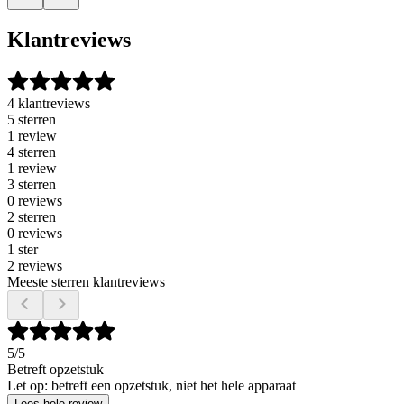
Klantreviews
4 klantreviews
5 sterren
1 review
4 sterren
1 review
3 sterren
0 reviews
2 sterren
0 reviews
1 ster
2 reviews
Meeste sterren klantreviews
5
/5
Betreft opzetstuk
Let op: betreft een opzetstuk, niet het hele apparaat
Lees hele review