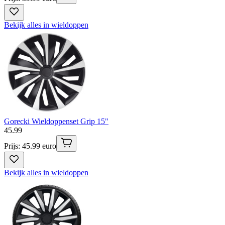
Bekijk alles in wieldoppen
Gorecki Wieldoppenset Grip 15"
45
.
99
Prijs: 45.99 euro
Bekijk alles in wieldoppen