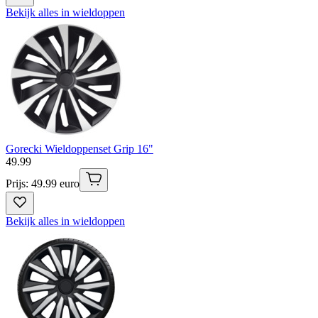
Bekijk alles in wieldoppen
Gorecki Wieldoppenset Grip 16"
49
.
99
Prijs: 49.99 euro
Bekijk alles in wieldoppen