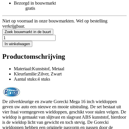
Bezorgd in bouwmarkt
gratis
Niet op voorraad in onze bouwmarkten. Wel op bestelling
verkrijgbaar.
Zoek bouwmarkt in de buurt
In winkelwagen
Productomschrijving
Materiaal:Kunststof, Metaal
Kleurfamilie:Zilver, Zwart
Aantal stuks:4 stuks
De zilverkleurige en zwarte Gorecki Mega 16 inch wieldoppen
geven uw auto een nieuwe en mooie uitstraling. De set bestaat uit
vier fraai vormgegeven wieldoppen, geschikt voor stalen velgen. De
wieldop is gemaakt van slijtvast en slagvast ABS kunststof, hierdoor
is de wieldop licht van gewicht en toch stevig. De Gorecki
wieldoppen hebben een originele pasvorm en passen door de