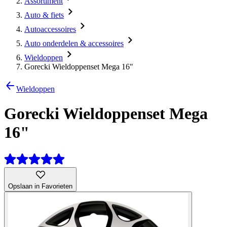
Assortiment
Auto & fiets
Autoaccessoires
Auto onderdelen & accessoires
Wieldoppen
Gorecki Wieldoppenset Mega 16"
Wieldoppen
Gorecki Wieldoppenset Mega
16"
Opslaan in Favorieten