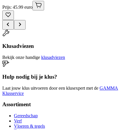
Prijs: 45.99 euro
Klusadviezen
Bekijk onze handige
klusadviezen
Hulp nodig bij je klus?
Laat jouw klus uitvoeren door een klusexpert met de
GAMMA
Klusservice
Assortiment
Gereedschap
Verf
Vloeren & tegels