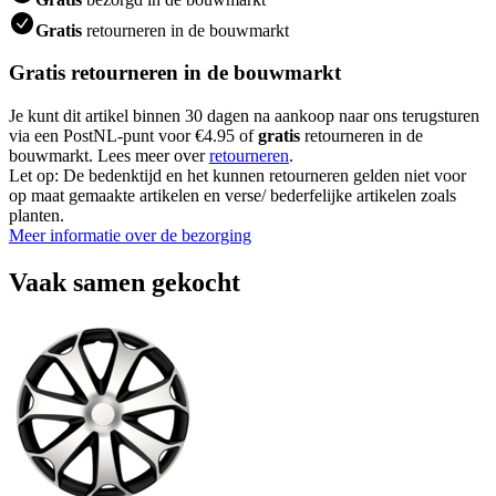
Gratis
retourneren in de bouwmarkt
Gratis retourneren in de bouwmarkt
Je kunt dit artikel binnen 30 dagen na aankoop naar ons terugsturen
via een PostNL-punt voor €4.95 of
gratis
retourneren in de
bouwmarkt. Lees meer over
retourneren
.
Let op: De bedenktijd en het kunnen retourneren gelden niet voor
op maat gemaakte artikelen en verse/ bederfelijke artikelen zoals
planten.
Meer informatie over de bezorging
Vaak samen gekocht