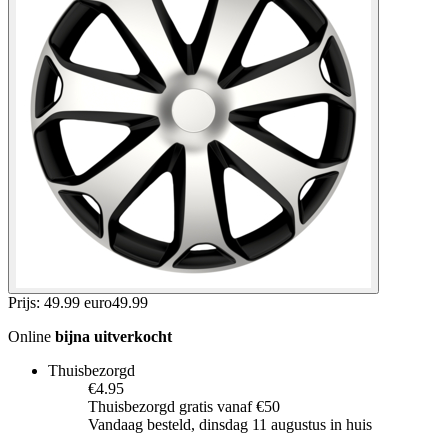
Prijs: 49.99 euro
49
.
99
Online
bijna uitverkocht
Thuisbezorgd
€4.95
Thuisbezorgd gratis vanaf €50
Vandaag besteld, dinsdag 11 augustus in huis