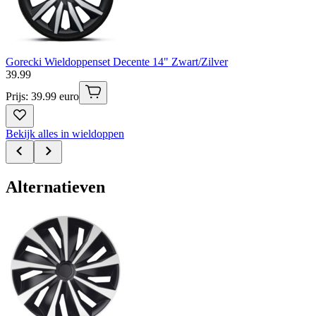
Gorecki Wieldoppenset Decente 14" Zwart/Zilver
39
.
99
Prijs: 39.99 euro
Bekijk alles in wieldoppen
Alternatieven