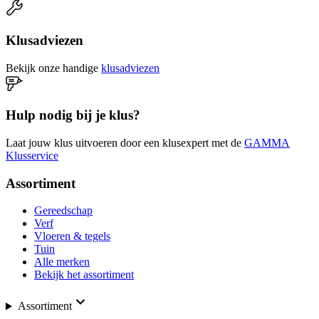
Klusadviezen
Bekijk onze handige
klusadviezen
Hulp nodig bij je klus?
Laat jouw klus uitvoeren door een klusexpert met de
GAMMA
Klusservice
Assortiment
Gereedschap
Verf
Vloeren & tegels
Tuin
Alle merken
Bekijk het assortiment
Assortiment