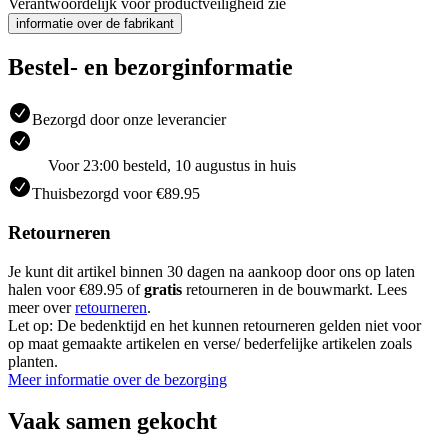
Verantwoordelijk voor productveiligheid zie
informatie over de fabrikant
Bestel- en bezorginformatie
Bezorgd door onze leverancier
Voor 23:00 besteld, 10 augustus in huis
Thuisbezorgd voor €89.95
Retourneren
Je kunt dit artikel binnen 30 dagen na aankoop door ons op laten
halen voor €89.95 of
gratis
retourneren in de bouwmarkt. Lees
meer over
retourneren
.
Let op: De bedenktijd en het kunnen retourneren gelden niet voor
op maat gemaakte artikelen en verse/ bederfelijke artikelen zoals
planten.
Meer informatie over de bezorging
Vaak samen gekocht