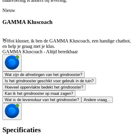
maatvoering is anders bij levering.
Nieuw
GAMMA Kluscoach
👋
Hoi klusser, ik ben de GAMMA Kluscoach, een handige chatbot,
en help je graag met je klus.
GAMMA Kluscoach - Altijd bereikbaar
Wat zijn de afmetingen van het grindrooster?
Is het grindrooster geschikt voor gebruik in de tuin?
Hoeveel oppervlakte bedekt het grindrooster?
Kan ik het grindrooster op maat zagen?
Wat is de levensduur van het grindrooster?
Andere vraag...
Specificaties