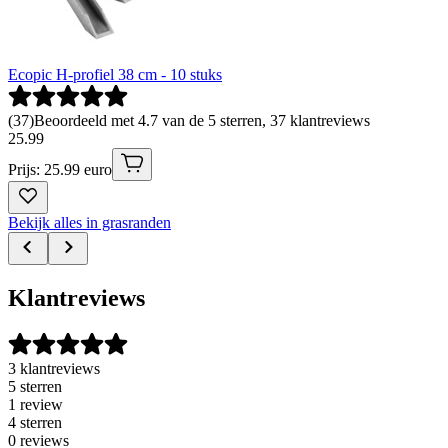
Ecopic H-profiel 38 cm - 10 stuks
(
37
)
Beoordeeld met 4.7 van de 5 sterren, 37 klantreviews
25
.
99
Prijs: 25.99 euro
Bekijk alles in grasranden
Klantreviews
3 klantreviews
5 sterren
1 review
4 sterren
0 reviews