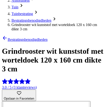
Assortiment
Tuin
Tuinbestrating
Bestratingsbenodigdheden
Grindrooster wit kunststof met worteldoek 120 x 160 cm
dikte 3 cm
Bestratingsbenodigdheden
Grindrooster wit kunststof met
worteldoek 120 x 160 cm dikte
3 cm
3.0 / 5 (3 klantreviews)
Opslaan in Favorieten