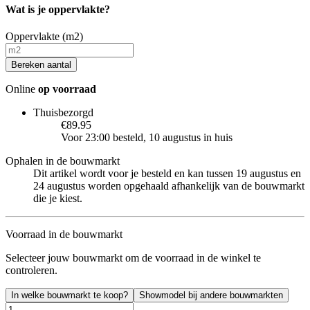
Wat is je oppervlakte?
Oppervlakte (m2)
Bereken aantal
Online
op voorraad
Thuisbezorgd
€89.95
Voor 23:00 besteld, 10 augustus in huis
Ophalen in de bouwmarkt
Dit artikel wordt voor je besteld en kan tussen 19 augustus en
24 augustus worden opgehaald afhankelijk van de bouwmarkt
die je kiest.
Voorraad in de bouwmarkt
Selecteer jouw bouwmarkt om de voorraad in de winkel te
controleren.
In welke bouwmarkt te koop?
Showmodel bij andere bouwmarkten