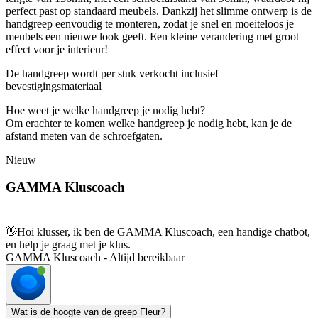
perfect past op standaard meubels. Dankzij het slimme ontwerp is de
handgreep eenvoudig te monteren, zodat je snel en moeiteloos je
meubels een nieuwe look geeft. Een kleine verandering met groot
effect voor je interieur!
De handgreep wordt per stuk verkocht inclusief
bevestigingsmateriaal
Hoe weet je welke handgreep je nodig hebt?
Om erachter te komen welke handgreep je nodig hebt, kan je de
afstand meten van de schroefgaten.
Nieuw
GAMMA Kluscoach
👋
Hoi klusser, ik ben de GAMMA Kluscoach, een handige chatbot,
en help je graag met je klus.
GAMMA Kluscoach - Altijd bereikbaar
Wat is de hoogte van de greep Fleur?