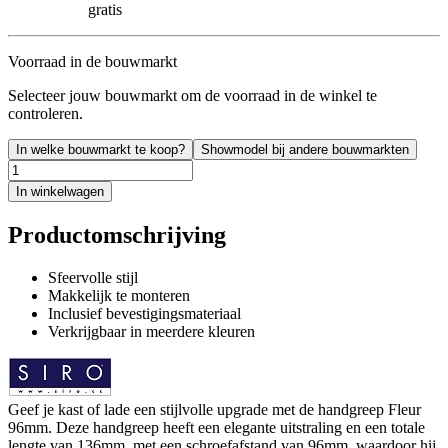
gratis
Voorraad in de bouwmarkt
Selecteer jouw bouwmarkt om de voorraad in de winkel te
controleren.
In welke bouwmarkt te koop?
Showmodel bij andere bouwmarkten
In winkelwagen
Productomschrijving
Sfeervolle stijl
Makkelijk te monteren
Inclusief bevestigingsmateriaal
Verkrijgbaar in meerdere kleuren
Geef je kast of lade een stijlvolle upgrade met de handgreep Fleur
96mm. Deze handgreep heeft een elegante uitstraling en een totale
lengte van 136mm, met een schroefafstand van 96mm, waardoor hij