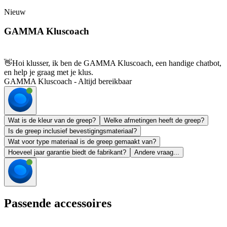
Nieuw
GAMMA Kluscoach
👋
Hoi klusser, ik ben de GAMMA Kluscoach, een handige chatbot,
en help je graag met je klus.
GAMMA Kluscoach - Altijd bereikbaar
Wat is de kleur van de greep?
Welke afmetingen heeft de greep?
Is de greep inclusief bevestigingsmateriaal?
Wat voor type materiaal is de greep gemaakt van?
Hoeveel jaar garantie biedt de fabrikant?
Andere vraag...
Passende accessoires