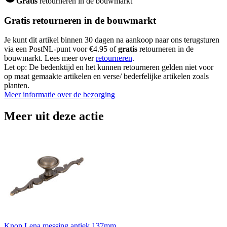
Gratis
retourneren in de bouwmarkt
Gratis retourneren in de bouwmarkt
Je kunt dit artikel binnen 30 dagen na aankoop naar ons terugsturen
via een PostNL-punt voor €4.95 of
gratis
retourneren in de
bouwmarkt. Lees meer over
retourneren
.
Let op: De bedenktijd en het kunnen retourneren gelden niet voor
op maat gemaakte artikelen en verse/ bederfelijke artikelen zoals
planten.
Meer informatie over de bezorging
Meer uit deze actie
Knop Lena messing antiek 137mm