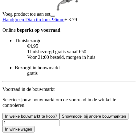
Voeg product toe aan set
Handgreep Dian tin look 96mm
+ 3.79
Online
beperkt op voorraad
Thuisbezorgd
€4.95
Thuisbezorgd gratis vanaf €50
Voor 21:00 besteld, morgen in huis
Bezorgd in bouwmarkt
gratis
Voorraad in de bouwmarkt
Selecteer jouw bouwmarkt om de voorraad in de winkel te
controleren.
In welke bouwmarkt te koop?
Showmodel bij andere bouwmarkten
In winkelwagen