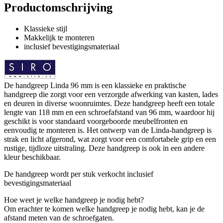
Productomschrijving
Klassieke stijl
Makkelijk te monteren
inclusief bevestigingsmateriaal
De handgreep Linda 96 mm is een klassieke en praktische
handgreep die zorgt voor een verzorgde afwerking van kasten, lades
en deuren in diverse woonruimtes. Deze handgreep heeft een totale
lengte van 118 mm en een schroefafstand van 96 mm, waardoor hij
geschikt is voor standaard voorgeboorde meubelfronten en
eenvoudig te monteren is. Het ontwerp van de Linda-handgreep is
strak en licht afgerond, wat zorgt voor een comfortabele grip en een
rustige, tijdloze uitstraling. Deze handgreep is ook in een andere
kleur beschikbaar.
De handgreep wordt per stuk verkocht inclusief
bevestigingsmateriaal
Hoe weet je welke handgreep je nodig hebt?
Om erachter te komen welke handgreep je nodig hebt, kan je de
afstand meten van de schroefgaten.