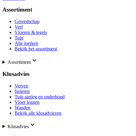
Assortiment
Gereedschap
Verf
Vloeren & tegels
Tuin
Alle merken
Bekijk het assortiment
Assortiment
Klusadvies
Verven
Isoleren
Tuin aanleg en onderhoud
Vloer leggen
Wanden
Bekijk alle klusadviezen
Klusadvies