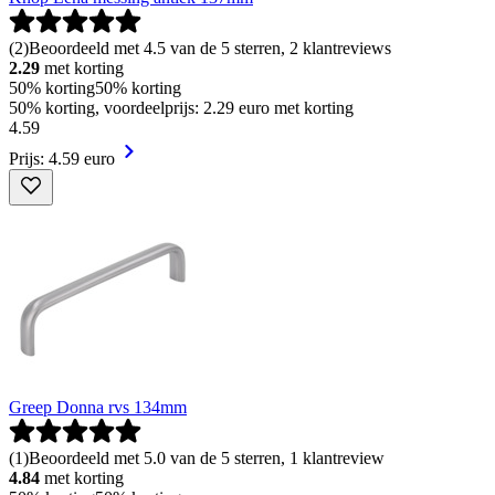
(
2
)
Beoordeeld met 4.5 van de 5 sterren, 2 klantreviews
2.29
met korting
50% korting
50% korting
50% korting, voordeelprijs: 2.29 euro met korting
4
.
59
Prijs: 4.59 euro
Greep Donna rvs 134mm
(
1
)
Beoordeeld met 5.0 van de 5 sterren, 1 klantreview
4.84
met korting