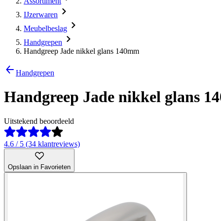
Assortiment
IJzerwaren
Meubelbeslag
Handgrepen
Handgreep Jade nikkel glans 140mm
Handgrepen
Handgreep Jade nikkel glans 
Uitstekend beoordeeld
4.6 / 5 (34 klantreviews)
Opslaan in Favorieten