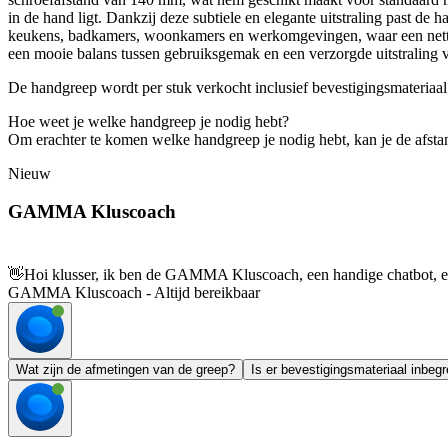
in de hand ligt. Dankzij deze subtiele en elegante uitstraling past de 
keukens, badkamers, woonkamers en werkomgevingen, waar een nette, 
een mooie balans tussen gebruiksgemak en een verzorgde uitstraling
De handgreep wordt per stuk verkocht inclusief bevestigingsmateriaal
Hoe weet je welke handgreep je nodig hebt?
Om erachter te komen welke handgreep je nodig hebt, kan je de afsta
Nieuw
GAMMA Kluscoach
👋
Hoi klusser, ik ben de GAMMA Kluscoach, een handige chatbot, en 
GAMMA Kluscoach - Altijd bereikbaar
Wat zijn de afmetingen van de greep?
Is er bevestigingsmateriaal inbeg