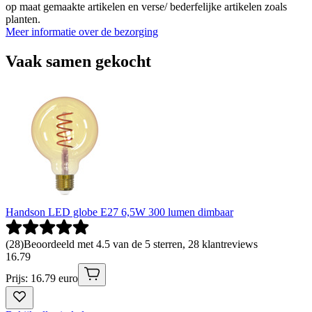
op maat gemaakte artikelen en verse/ bederfelijke artikelen zoals
planten.
Meer informatie over de bezorging
Vaak samen gekocht
Handson LED globe E27 6,5W 300 lumen dimbaar
(
28
)
Beoordeeld met 4.5 van de 5 sterren, 28 klantreviews
16
.
79
Prijs: 16.79 euro