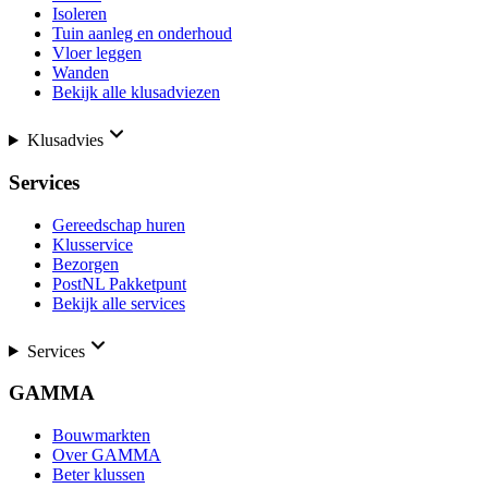
Isoleren
Tuin aanleg en onderhoud
Vloer leggen
Wanden
Bekijk alle klusadviezen
Klusadvies
Services
Gereedschap huren
Klusservice
Bezorgen
PostNL Pakketpunt
Bekijk alle services
Services
GAMMA
Bouwmarkten
Over GAMMA
Beter klussen