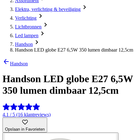
Assortiment
Elektra, verlichting & beveiliging
Verlichting
Lichtbronnen
Led lampen
Handson
Handson LED globe E27 6,5W 350 lumen dimbaar 12,5cm
Handson
Handson LED globe E27 6,5W
350 lumen dimbaar 12,5cm
4.1 / 5 (16 klantreviews)
Opslaan in Favorieten