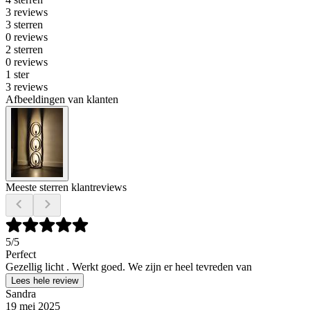
3 reviews
3 sterren
0 reviews
2 sterren
0 reviews
1 ster
3 reviews
Afbeeldingen van klanten
Meeste sterren klantreviews
5
/5
Perfect
Gezellig licht . Werkt goed. We zijn er heel tevreden van
Lees hele review
Sandra
19 mei 2025