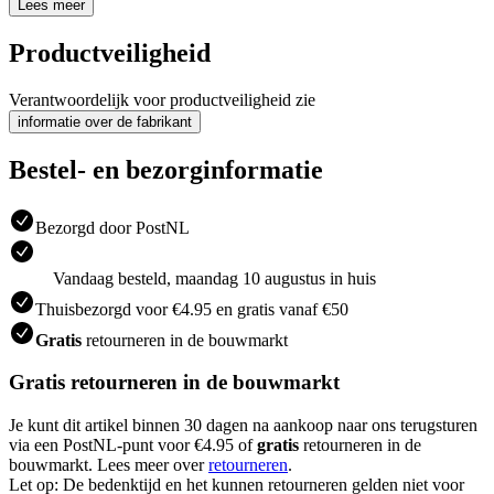
Lees meer
Productveiligheid
Verantwoordelijk voor productveiligheid zie
informatie over de fabrikant
Bestel- en bezorginformatie
Bezorgd door PostNL
Vandaag besteld, maandag 10 augustus in huis
Thuisbezorgd voor €4.95 en gratis vanaf €50
Gratis
retourneren in de bouwmarkt
Gratis retourneren in de bouwmarkt
Je kunt dit artikel binnen 30 dagen na aankoop naar ons terugsturen
via een PostNL-punt voor €4.95 of
gratis
retourneren in de
bouwmarkt. Lees meer over
retourneren
.
Let op: De bedenktijd en het kunnen retourneren gelden niet voor