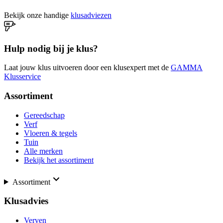
Bekijk onze handige
klusadviezen
Hulp nodig bij je klus?
Laat jouw klus uitvoeren door een klusexpert met de
GAMMA
Klusservice
Assortiment
Gereedschap
Verf
Vloeren & tegels
Tuin
Alle merken
Bekijk het assortiment
Assortiment
Klusadvies
Verven