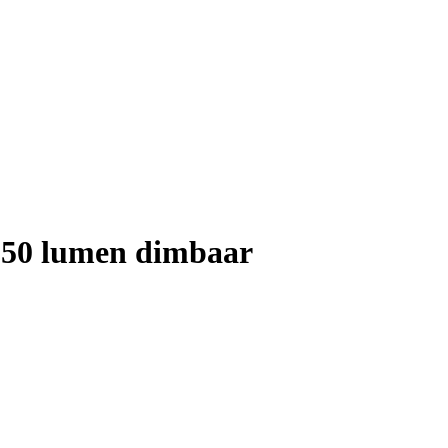
350 lumen dimbaar