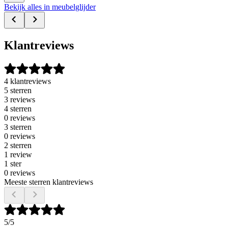
Bekijk alles in meubelglijder
Klantreviews
4 klantreviews
5 sterren
3 reviews
4 sterren
0 reviews
3 sterren
0 reviews
2 sterren
1 review
1 ster
0 reviews
Meeste sterren klantreviews
5
/5