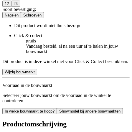
12
24
Soort bevestiging
:
Nagelen
Schroeven
Dit product wordt niet thuis bezorgd
Click & collect
gratis
Vandaag besteld, al na een uur af te halen in jouw
bouwmarkt
Dit product is in deze winkel niet voor Click & Collect beschikbaar.
Wijzig bouwmarkt
Voorraad in de bouwmarkt
Selecteer jouw bouwmarkt om de voorraad in de winkel te
controleren.
In welke bouwmarkt te koop?
Showmodel bij andere bouwmarkten
Productomschrijving