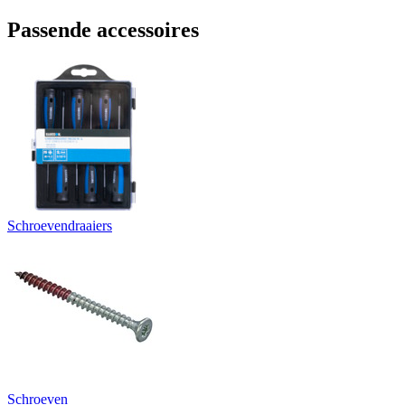
Passende accessoires
Schroevendraaiers
Schroeven