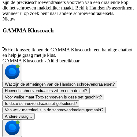
zijn de precisieschroevendraaiers voorzien van een draaiende kop
die het schroeven makkelijker maakt. Bekijk Handson?s assortiment
wanneer u op zoek bent naar andere schroevendraaiersets.
Nieuw
GAMMA Kluscoach
👋
Hoi klusser, ik ben de GAMMA Kluscoach, een handige chatbot,
en help je graag met je klus.
GAMMA Kluscoach - Altijd bereikbaar
Wat zijn de afmetingen van de Handson schroevendraaierset?
Hoeveel schroevendraaiers zitten er in de set?
Voor welke maat Torx-schroeven is deze set geschikt?
Is deze schroevendraaierset geïsoleerd?
Van welk materiaal zijn de schroevendraaiers gemaakt?
Andere vraag...