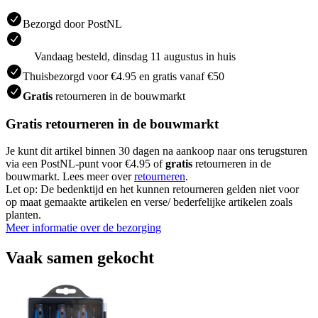
Bezorgd door PostNL
Vandaag besteld, dinsdag 11 augustus in huis
Thuisbezorgd voor €4.95 en gratis vanaf €50
Gratis
retourneren in de bouwmarkt
Gratis retourneren in de bouwmarkt
Je kunt dit artikel binnen 30 dagen na aankoop naar ons terugsturen
via een PostNL-punt voor €4.95 of
gratis
retourneren in de
bouwmarkt. Lees meer over
retourneren
.
Let op: De bedenktijd en het kunnen retourneren gelden niet voor
op maat gemaakte artikelen en verse/ bederfelijke artikelen zoals
planten.
Meer informatie over de bezorging
Vaak samen gekocht