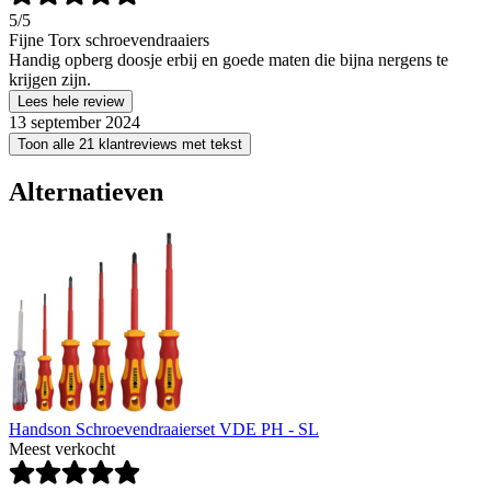
5
/5
Fijne Torx schroevendraaiers
Handig opberg doosje erbij en goede maten die bijna nergens te
krijgen zijn.
Lees hele review
13 september 2024
Toon alle 21 klantreviews met tekst
Alternatieven
Handson Schroevendraaierset VDE PH - SL
Meest verkocht