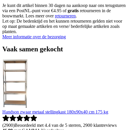
Je kunt dit artikel binnen 30 dagen na aankoop naar ons terugsturen
via een PostNL-punt voor €4.95 of
gratis
retourneren in de
bouwmarkt. Lees meer over
retourneren
.
Let op: De bedenktijd en het kunnen retourneren gelden niet voor
op maat gemaakte artikelen en verse/ bederfelijke artikelen zoals
planten.
Meer informatie over de bezorging
Vaak samen gekocht
Handson zwaar metaal stellingkast 180x90x40 cm 175 kg
(
2900
)
Beoordeeld met 4.4 van de 5 sterren, 2900 klantreviews