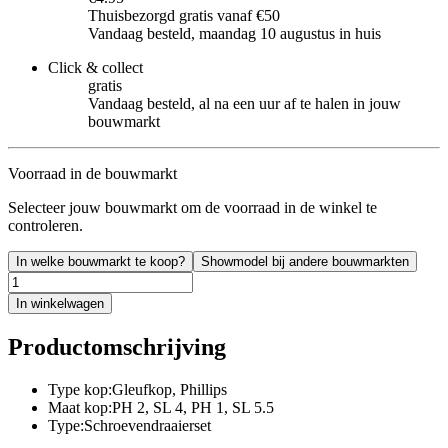
Thuisbezorgd gratis vanaf €50
Vandaag besteld, maandag 10 augustus in huis
Click & collect
gratis
Vandaag besteld, al na een uur af te halen in jouw
bouwmarkt
Voorraad in de bouwmarkt
Selecteer jouw bouwmarkt om de voorraad in de winkel te
controleren.
In welke bouwmarkt te koop?
Showmodel bij andere bouwmarkten
In winkelwagen
Productomschrijving
Type kop:Gleufkop, Phillips
Maat kop:PH 2, SL 4, PH 1, SL 5.5
Type:Schroevendraaierset