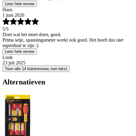
Lees hele review
Hans
1 juni 2026
5
/5
Doet wat het moet doen, goed.
Prima setje, spanningsmeter werkt ook goed. Het hoeft dus niet
superduur te zijn :)
Lees hele review
Luuk
23 juli 2025
Toon alle 14 klantreviews met tekst
Alternatieven