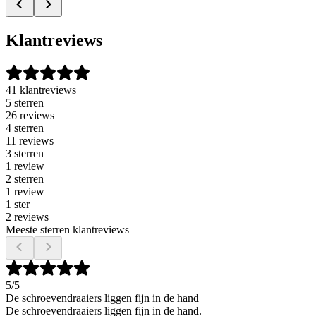
Klantreviews
41 klantreviews
5 sterren
26 reviews
4 sterren
11 reviews
3 sterren
1 review
2 sterren
1 review
1 ster
2 reviews
Meeste sterren klantreviews
5
/5
De schroevendraaiers liggen fijn in de hand
De schroevendraaiers liggen fijn in de hand.