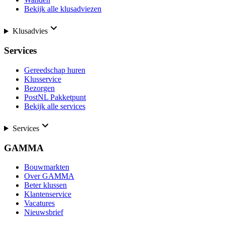
Bekijk alle klusadviezen
Klusadvies
Services
Gereedschap huren
Klusservice
Bezorgen
PostNL Pakketpunt
Bekijk alle services
Services
GAMMA
Bouwmarkten
Over GAMMA
Beter klussen
Klantenservice
Vacatures
Nieuwsbrief