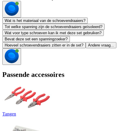
Wat is het materiaal van de schroevendraaiers?
Tot welke spanning zijn de schroevendraaiers geïsoleerd?
Wat voor type schroeven kan ik met deze set gebruiken?
Bevat deze set een spanningzoeker?
Hoeveel schroevendraaiers zitten er in de set?
Andere vraag...
Passende accessoires
Tangen