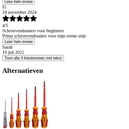
Lees hele review
Ft
18 november 2024
4
/5
Schroevendraaiers voor beginners
Prima schroevendraaiers voor mijn eerste setje
Lees hele review
Sarah
19 juli 2021
Toon alle 3 klantreviews met tekst
Alternatieven