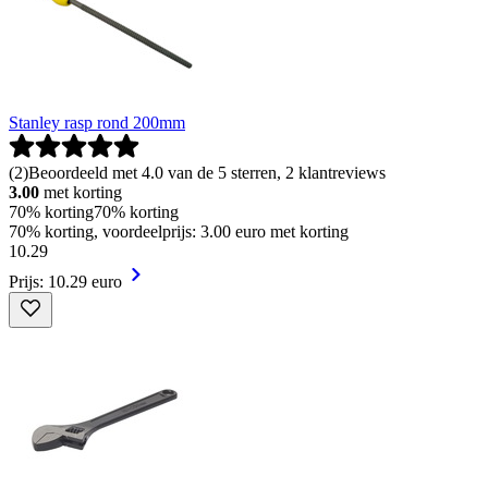
Stanley rasp rond 200mm
(
2
)
Beoordeeld met 4.0 van de 5 sterren, 2 klantreviews
3.00
met korting
70% korting
70% korting
70% korting, voordeelprijs: 3.00 euro met korting
10
.
29
Prijs: 10.29 euro