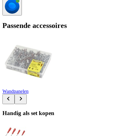
Passende accessoires
Wandpanelen
Handig als set kopen