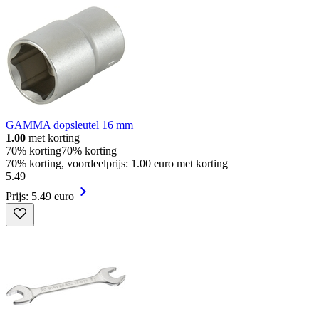
GAMMA dopsleutel 16 mm
1.00
met korting
70% korting
70% korting
70% korting, voordeelprijs: 1.00 euro met korting
5
.
49
Prijs: 5.49 euro