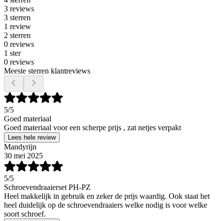
3 reviews
3 sterren
1 review
2 sterren
0 reviews
1 ster
0 reviews
Meeste sterren klantreviews
5
/5
Goed materiaal
Goed materiaal voor een scherpe prijs , zat netjes verpakt
Lees hele review
Mandyrijn
30 mei 2025
5
/5
Schroevendraaierset PH-PZ
Heel makkelijk in gebruik en zeker de prijs waardig. Ook staat het
heel duidelijk op de schroevendraaiers welke nodig is voor welke
soort schroef.