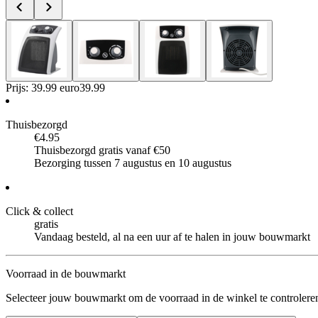
Prijs: 39.99 euro
39
.
99
Thuisbezorgd
€4.95
Thuisbezorgd gratis vanaf €50
Bezorging tussen 7 augustus en 10 augustus
Click & collect
gratis
Vandaag besteld, al na een uur af te halen in jouw bouwmarkt
Voorraad in de bouwmarkt
Selecteer jouw bouwmarkt om de voorraad in de winkel te controlere