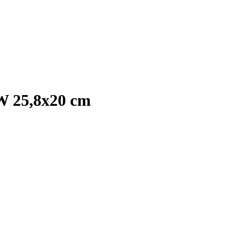
W 25,8x20 cm