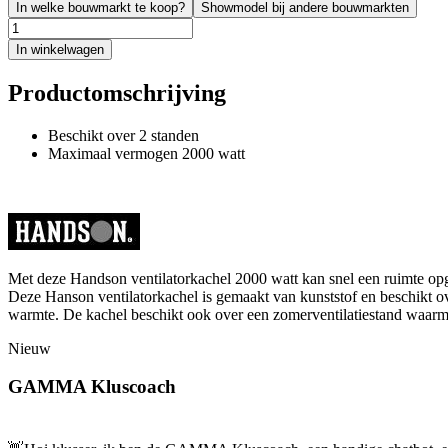
In welke bouwmarkt te koop?
Showmodel bij andere bouwmarkten
In winkelwagen
Productomschrijving
Beschikt over 2 standen
Maximaal vermogen 2000 watt
Met deze Handson ventilatorkachel 2000 watt kan snel een ruimte op
Deze Hanson ventilatorkachel is gemaakt van kunststof en beschikt over
warmte. De kachel beschikt ook over een zomerventilatiestand waarme
Nieuw
GAMMA Kluscoach