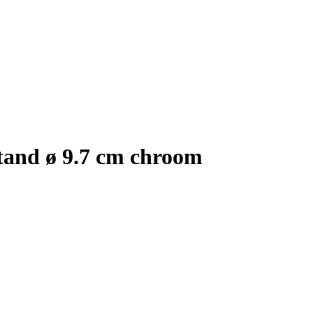
tand ø 9.7 cm chroom