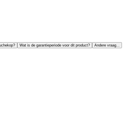
ouchekop?
Wat is de garantieperiode voor dit product?
Andere vraag...