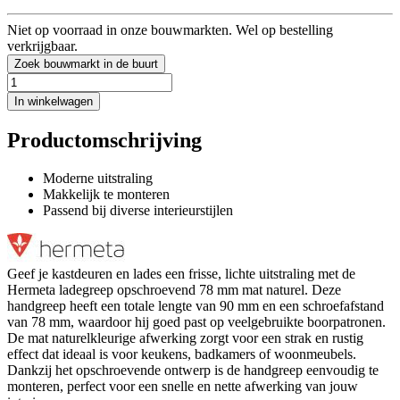
Niet op voorraad in onze bouwmarkten. Wel op bestelling
verkrijgbaar.
Zoek bouwmarkt in de buurt
In winkelwagen
Productomschrijving
Moderne uitstraling
Makkelijk te monteren
Passend bij diverse interieurstijlen
Geef je kastdeuren en lades een frisse, lichte uitstraling met de
Hermeta ladegreep opschroevend 78 mm mat naturel. Deze
handgreep heeft een totale lengte van 90 mm en een schroefafstand
van 78 mm, waardoor hij goed past op veelgebruikte boorpatronen.
De mat naturelkleurige afwerking zorgt voor een strak en rustig
effect dat ideaal is voor keukens, badkamers of woonmeubels.
Dankzij het opschroevende ontwerp is de handgreep eenvoudig te
monteren, perfect voor een snelle en nette afwerking van jouw