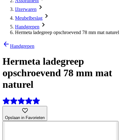
Assortiment
IJzerwaren
Meubelbeslag
Handgrepen
Hermeta ladegreep opschroevend 78 mm mat naturel
Handgrepen
Hermeta ladegreep
opschroevend 78 mm mat
naturel
Opslaan in Favorieten