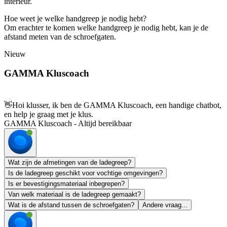
interieur.
Hoe weet je welke handgreep je nodig hebt?
Om erachter te komen welke handgreep je nodig hebt, kan je de
afstand meten van de schroefgaten.
Nieuw
GAMMA Kluscoach
👋
Hoi klusser, ik ben de GAMMA Kluscoach, een handige chatbot,
en help je graag met je klus.
GAMMA Kluscoach - Altijd bereikbaar
Wat zijn de afmetingen van de ladegreep?
Is de ladegreep geschikt voor vochtige omgevingen?
Is er bevestigingsmateriaal inbegrepen?
Van welk materiaal is de ladegreep gemaakt?
Wat is de afstand tussen de schroefgaten?
Andere vraag...