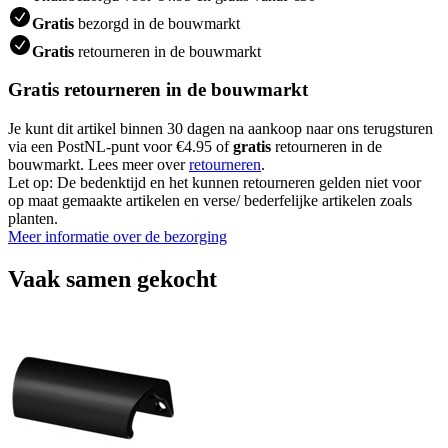
Gratis
bezorgd in de bouwmarkt
Gratis
retourneren in de bouwmarkt
Gratis retourneren in de bouwmarkt
Je kunt dit artikel binnen 30 dagen na aankoop naar ons terugsturen
via een PostNL-punt voor €4.95 of
gratis
retourneren in de
bouwmarkt. Lees meer over
retourneren
.
Let op: De bedenktijd en het kunnen retourneren gelden niet voor
op maat gemaakte artikelen en verse/ bederfelijke artikelen zoals
planten.
Meer informatie over de bezorging
Vaak samen gekocht