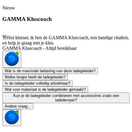
Nieuw
GAMMA Kluscoach
👋
Hoi klusser, ik ben de GAMMA Kluscoach, een handige chatbot,
en help je graag met je klus.
GAMMA Kluscoach - Altijd bereikbaar
Wat is de maximale belasting van deze ladegeleider?
Welke lengte heeft de ladegeleider?
Is de ladegeleider volledig uittrekbaar?
Wat voor materiaal is de ladegeleider gemaakt?
Kun je de ladegeleider combineren met accessoires zoals een
ladedemper?
Andere vraag...