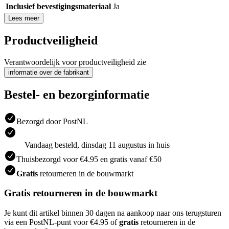
Inclusief bevestigingsmateriaal
Ja
Lees meer
Productveiligheid
Verantwoordelijk voor productveiligheid zie
informatie over de fabrikant
Bestel- en bezorginformatie
Bezorgd door PostNL
Vandaag besteld, dinsdag 11 augustus in huis
Thuisbezorgd voor €4.95 en gratis vanaf €50
Gratis
retourneren in de bouwmarkt
Gratis retourneren in de bouwmarkt
Je kunt dit artikel binnen 30 dagen na aankoop naar ons terugsturen
via een PostNL-punt voor €4.95 of
gratis
retourneren in de