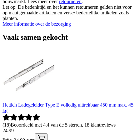
bouwmarkt. Lees meer over
retourneren
.
Let op: De bedenktijd en het kunnen retourneren gelden niet voor
op maat gemaakte artikelen en verse/ bederfelijke artikelen zoals
planten.
Meer informatie over de bezorging
Vaak samen gekocht
Hettich Ladegeleider Type E volledig uittrekbaar 450 mm max. 45
kg
(
18
)
Beoordeeld met 4.4 van de 5 sterren, 18 klantreviews
24
.
99