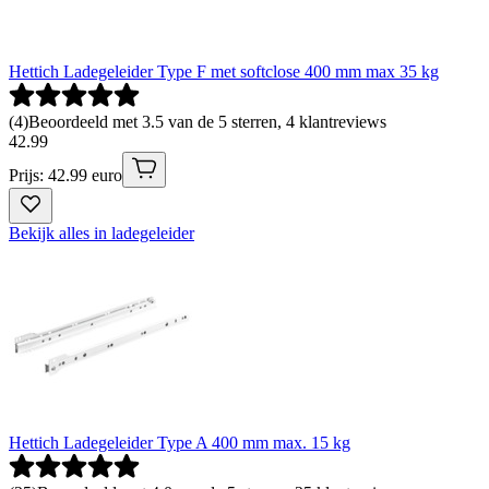
Hettich Ladegeleider Type F met softclose 400 mm max 35 kg
(
4
)
Beoordeeld met 3.5 van de 5 sterren, 4 klantreviews
42
.
99
Prijs: 42.99 euro
Bekijk alles in ladegeleider
Hettich Ladegeleider Type A 400 mm max. 15 kg