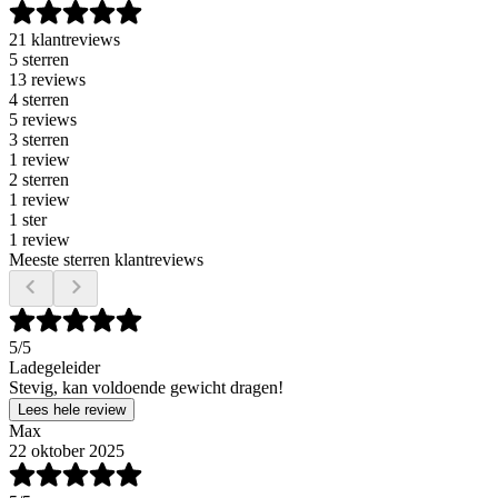
21 klantreviews
5 sterren
13 reviews
4 sterren
5 reviews
3 sterren
1 review
2 sterren
1 review
1 ster
1 review
Meeste sterren klantreviews
5
/5
Ladegeleider
Stevig, kan voldoende gewicht dragen!
Lees hele review
Max
22 oktober 2025