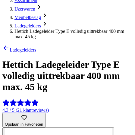
Assortiment
IJzerwaren
Meubelbeslag
Ladegeleiders
Hettich Ladegeleider Type E volledig uittrekbaar 400 mm
max. 45 kg
Ladegeleiders
Hettich Ladegeleider Type E
volledig uittrekbaar 400 mm
max. 45 kg
4.3 / 5 (21 klantreviews)
Opslaan in Favorieten