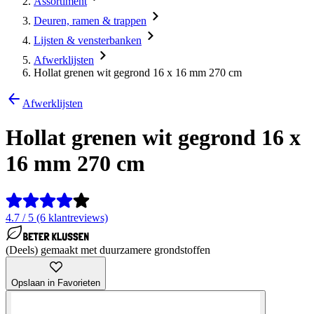
Assortiment
Deuren, ramen & trappen
Lijsten & vensterbanken
Afwerklijsten
Hollat grenen wit gegrond 16 x 16 mm 270 cm
Afwerklijsten
Hollat grenen wit gegrond 16 x
16 mm 270 cm
4.7 / 5 (6 klantreviews)
(Deels) gemaakt met duurzamere grondstoffen
Opslaan in Favorieten