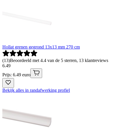
Hollat grenen gegrond 13x13 mm 270 cm
(
13
)
Beoordeeld met 4.4 van de 5 sterren, 13 klantreviews
6
.
49
Prijs: 6.49 euro
Bekijk alles in randafwerking profiel