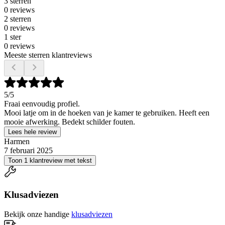
3 sterren
0 reviews
2 sterren
0 reviews
1 ster
0 reviews
Meeste sterren klantreviews
5
/5
Fraai eenvoudig profiel.
Mooi latje om in de hoeken van je kamer te gebruiken. Heeft een
mooie afwerking. Bedekt schilder fouten.
Lees hele review
Harmen
7 februari 2025
Toon 1 klantreview met tekst
Klusadviezen
Bekijk onze handige
klusadviezen