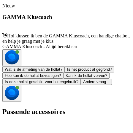
Nieuw
GAMMA Kluscoach
👋
Hoi klusser, ik ben de GAMMA Kluscoach, een handige chatbot,
en help je graag met je klus.
GAMMA Kluscoach - Altijd bereikbaar
Wat is de afmeting van de hollat?
Is het product al gegrond?
Hoe kan ik de hollat bevestigen?
Kan ik de hollat verven?
Is deze hollat geschikt voor buitengebruik?
Andere vraag...
Passende accessoires