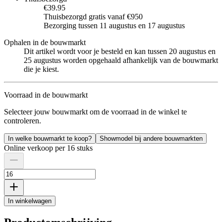
€39.95
Thuisbezorgd gratis vanaf €950
Bezorging tussen 11 augustus en 17 augustus
Ophalen in de bouwmarkt
Dit artikel wordt voor je besteld en kan tussen 20 augustus en
25 augustus worden opgehaald afhankelijk van de bouwmarkt
die je kiest.
Voorraad in de bouwmarkt
Selecteer jouw bouwmarkt om de voorraad in de winkel te
controleren.
In welke bouwmarkt te koop?
Showmodel bij andere bouwmarkten
Online verkoop per 16 stuks
In winkelwagen