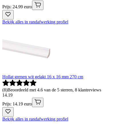
Prijs: 24.99 euro
Bekijk alles in randafwerking profiel
Hollat grenen wit gelakt 16 x 16 mm 270 cm
(
8
)
Beoordeeld met 4.6 van de 5 sterren, 8 klantreviews
14
.
19
Prijs: 14.19 euro
Bekijk alles in randafwerking profiel