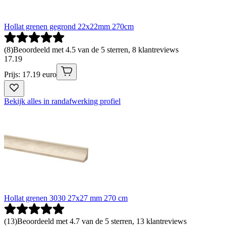
Hollat grenen gegrond 22x22mm 270cm
(
8
)
Beoordeeld met 4.5 van de 5 sterren, 8 klantreviews
17
.
19
Prijs: 17.19 euro
Bekijk alles in randafwerking profiel
Hollat grenen 3030 27x27 mm 270 cm
(
13
)
Beoordeeld met 4.7 van de 5 sterren, 13 klantreviews