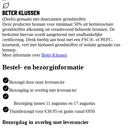
(Deels) gemaakt met duurzamere grondstoffen
Deze producten bestaan voor minimaal 50% uit hernieuwbare
grondstoffen afkomstig uit verantwoord beheerde bronnen. De
herkomst hiervan wordt aangetoond met onafhankelijke
certificering. Denk hierbij aan hout met een FSC®- of PEFC-
keurmerk, verf met biobased grondstoffen of isolatie gemaakt van
hennep.
Meer informatie over
Beter Klussen
Bestel- en bezorginformatie
Bezorgd door onze leverancier
Bezorgdag in overleg met leverancier
Bezorging tussen 11 augustus en 17 augustus
Thuisbezorgd voor €39.95 en gratis vanaf €950
Bezorgdag in overleg met leverancier