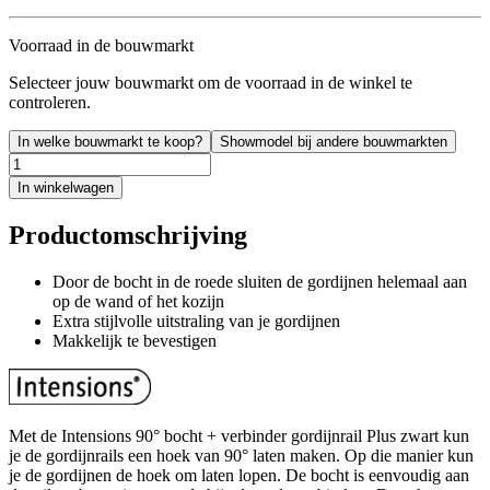
Voorraad in de bouwmarkt
Selecteer jouw bouwmarkt om de voorraad in de winkel te
controleren.
In welke bouwmarkt te koop?
Showmodel bij andere bouwmarkten
In winkelwagen
Productomschrijving
Door de bocht in de roede sluiten de gordijnen helemaal aan
op de wand of het kozijn
Extra stijlvolle uitstraling van je gordijnen
Makkelijk te bevestigen
Met de Intensions 90° bocht + verbinder gordijnrail Plus zwart kun
je de gordijnrails een hoek van 90° laten maken. Op die manier kun
je de gordijnen de hoek om laten lopen. De bocht is eenvoudig aan