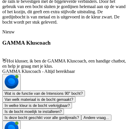
de rails te bevestigen met de bijgeleverde verbinders. Door het
gebruik van een bocht sluiten je gordijnen helemaal aan op de wand
of het kozijn, dit geeft een extra stijlvolle uitstraling. De
gordijnbocht is van metaal en is uitgevoerd in de kleur zwart. De
bocht wordt per stuk geleverd.
Nieuw
GAMMA Kluscoach
👋
Hoi klusser, ik ben de GAMMA Kluscoach, een handige chatbot,
en help je graag met je klus.
GAMMA Kluscoach - Altijd bereikbaar
Wat is de functie van de Intensions 90° bocht?
Van welk materiaal is de bocht gemaakt?
In welke kleur is de bocht verkrijgbaar?
Is de bocht moeilijk te installeren?
Is deze bocht geschikt voor alle gordijnrails?
Andere vraag...