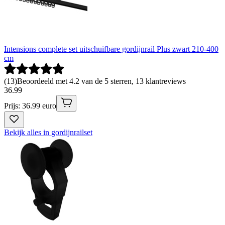
Intensions complete set uitschuifbare gordijnrail Plus zwart 210-400
cm
(
13
)
Beoordeeld met 4.2 van de 5 sterren, 13 klantreviews
36
.
99
Prijs: 36.99 euro
Bekijk alles in gordijnrailset