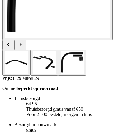
Prijs: 8.29 euro
8
.
29
Online
beperkt op voorraad
Thuisbezorgd
€4.95
Thuisbezorgd gratis vanaf €50
Voor 21:00 besteld, morgen in huis
Bezorgd in bouwmarkt
gratis