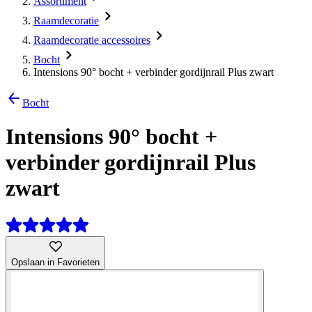
Assortiment
Raamdecoratie
Raamdecoratie accessoires
Bocht
Intensions 90° bocht + verbinder gordijnrail Plus zwart
Bocht
Intensions 90° bocht +
verbinder gordijnrail Plus
zwart
Opslaan in Favorieten