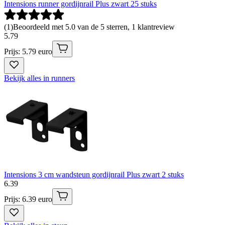
Intensions runner gordijnrail Plus zwart 25 stuks
(
1
)
Beoordeeld met 5.0 van de 5 sterren, 1 klantreview
5
.
79
Prijs: 5.79 euro
Bekijk alles in runners
Intensions 3 cm wandsteun gordijnrail Plus zwart 2 stuks
6
.
39
Prijs: 6.39 euro