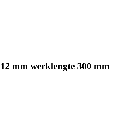
Ø 12 mm werklengte 300 mm