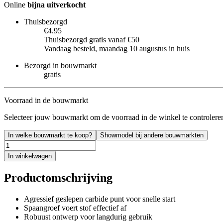
Online
bijna uitverkocht
Thuisbezorgd
€4.95
Thuisbezorgd gratis vanaf €50
Vandaag besteld, maandag 10 augustus in huis
Bezorgd in bouwmarkt
gratis
Voorraad in de bouwmarkt
Selecteer jouw bouwmarkt om de voorraad in de winkel te controlere
In welke bouwmarkt te koop?
Showmodel bij andere bouwmarkten
In winkelwagen
Productomschrijving
Agressief geslepen carbide punt voor snelle start
Spaangroef voert stof effectief af
Robuust ontwerp voor langdurig gebruik