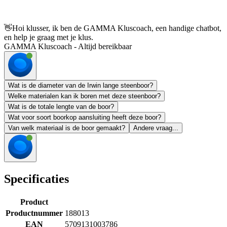
👋
Hoi klusser, ik ben de GAMMA Kluscoach, een handige chatbot,
en help je graag met je klus.
GAMMA Kluscoach - Altijd bereikbaar
Wat is de diameter van de Irwin lange steenboor?
Welke materialen kan ik boren met deze steenboor?
Wat is de totale lengte van de boor?
Wat voor soort boorkop aansluiting heeft deze boor?
Van welk materiaal is de boor gemaakt?
Andere vraag...
Specificaties
Product
Productnummer
188013
EAN
5709131003786