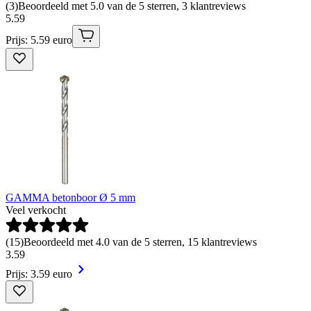
(
3
)
Beoordeeld met 5.0 van de 5 sterren, 3 klantreviews
5
.
59
Prijs: 5.59 euro
GAMMA betonboor Ø 5 mm
Veel verkocht
(
15
)
Beoordeeld met 4.0 van de 5 sterren, 15 klantreviews
3
.
59
Prijs: 3.59 euro