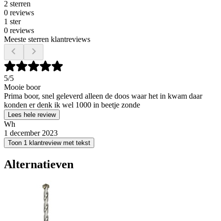
2 sterren
0 reviews
1 ster
0 reviews
Meeste sterren klantreviews
5
/5
Mooie boor
Prima boor, snel geleverd alleen de doos waar het in kwam daar
konden er denk ik wel 1000 in beetje zonde
Lees hele review
Wh
1 december 2023
Toon 1 klantreview met tekst
Alternatieven