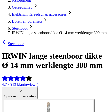
Assortiment
Gereedschap
Elektrisch gereedschap accessoires
Boren en borensets
Steenboor
IRWIN lange steenboor dikte Ø 14 mm werklengte 300 mm
Steenboor
IRWIN lange steenboor dikte
Ø 14 mm werklengte 300 mm
4.7 / 5 (3 klantreviews)
Opslaan in Favorieten