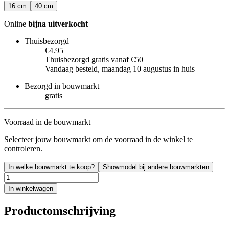
16 cm
40 cm
Online
bijna uitverkocht
Thuisbezorgd
€4.95
Thuisbezorgd gratis vanaf €50
Vandaag besteld, maandag 10 augustus in huis
Bezorgd in bouwmarkt
gratis
Voorraad in de bouwmarkt
Selecteer jouw bouwmarkt om de voorraad in de winkel te
controleren.
In welke bouwmarkt te koop?
Showmodel bij andere bouwmarkten
In winkelwagen
Productomschrijving