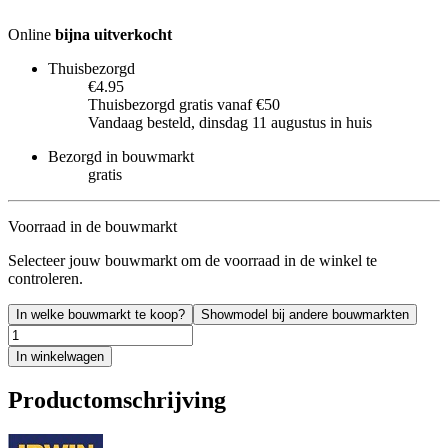
Online
bijna uitverkocht
Thuisbezorgd
€4.95
Thuisbezorgd gratis vanaf €50
Vandaag besteld, dinsdag 11 augustus in huis
Bezorgd in bouwmarkt
gratis
Voorraad in de bouwmarkt
Selecteer jouw bouwmarkt om de voorraad in de winkel te
controleren.
In welke bouwmarkt te koop?
Showmodel bij andere bouwmarkten
In winkelwagen
Productomschrijving