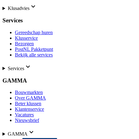
Klusadvies
Services
Gereedschap huren
Klusservice
Bezorgen
PostNL Pakketpunt
Bekijk alle services
Services
GAMMA
Bouwmarkten
Over GAMMA
Beter klussen
Klantenservice
Vacatures
Nieuwsbrief
GAMMA