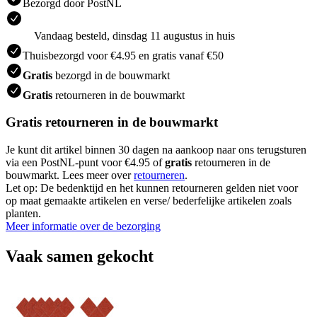
Bezorgd door PostNL
Vandaag besteld, dinsdag 11 augustus in huis
Thuisbezorgd voor €4.95 en gratis vanaf €50
Gratis
bezorgd in de bouwmarkt
Gratis
retourneren in de bouwmarkt
Gratis retourneren in de bouwmarkt
Je kunt dit artikel binnen 30 dagen na aankoop naar ons terugsturen
via een PostNL-punt voor €4.95 of
gratis
retourneren in de
bouwmarkt. Lees meer over
retourneren
.
Let op: De bedenktijd en het kunnen retourneren gelden niet voor
op maat gemaakte artikelen en verse/ bederfelijke artikelen zoals
planten.
Meer informatie over de bezorging
Vaak samen gekocht