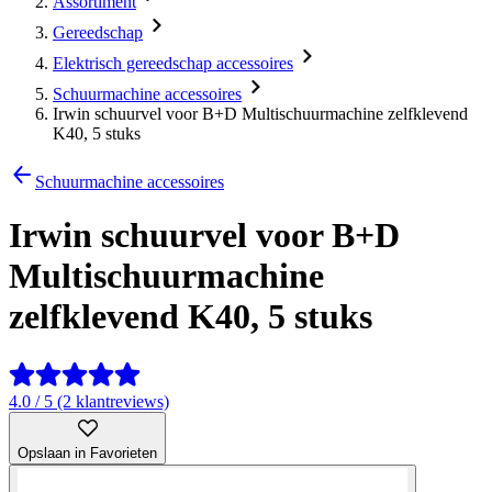
Assortiment
Gereedschap
Elektrisch gereedschap accessoires
Schuurmachine accessoires
Irwin schuurvel voor B+D Multischuurmachine zelfklevend
K40, 5 stuks
Schuurmachine accessoires
Irwin schuurvel voor B+D
Multischuurmachine
zelfklevend K40, 5 stuks
4.0 / 5 (2 klantreviews)
Opslaan in Favorieten