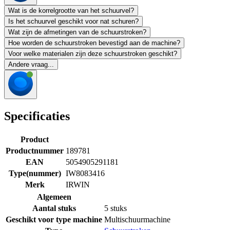
Wat is de korrelgrootte van het schuurvel?
Is het schuurvel geschikt voor nat schuren?
Wat zijn de afmetingen van de schuurstroken?
Hoe worden de schuurstroken bevestigd aan de machine?
Voor welke materialen zijn deze schuurstroken geschikt?
Andere vraag...
Specificaties
Product
Productnummer
189781
EAN
5054905291181
Type(nummer)
IW8083416
Merk
IRWIN
Algemeen
Aantal stuks
5 stuks
Geschikt voor type machine
Multischuurmachine