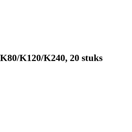
/K80/K120/K240, 20 stuks