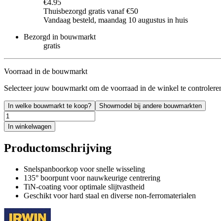
€4.95
Thuisbezorgd gratis vanaf €50
Vandaag besteld, maandag 10 augustus in huis
Bezorgd in bouwmarkt
gratis
Voorraad in de bouwmarkt
Selecteer jouw bouwmarkt om de voorraad in de winkel te controlere
In welke bouwmarkt te koop?
Showmodel bij andere bouwmarkten
In winkelwagen
Productomschrijving
Snelspanboorkop voor snelle wisseling
135° boorpunt voor nauwkeurige centrering
TiN-coating voor optimale slijtvastheid
Geschikt voor hard staal en diverse non-ferromaterialen