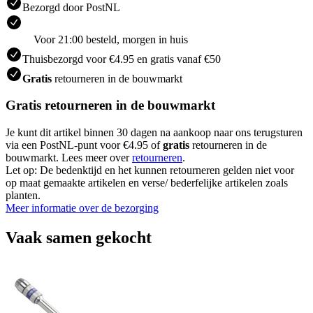
Bezorgd door PostNL
Voor 21:00 besteld, morgen in huis
Thuisbezorgd voor €4.95 en gratis vanaf €50
Gratis
retourneren in de bouwmarkt
Gratis retourneren in de bouwmarkt
Je kunt dit artikel binnen 30 dagen na aankoop naar ons terugsturen
via een PostNL-punt voor €4.95 of
gratis
retourneren in de
bouwmarkt. Lees meer over
retourneren
.
Let op: De bedenktijd en het kunnen retourneren gelden niet voor
op maat gemaakte artikelen en verse/ bederfelijke artikelen zoals
planten.
Meer informatie over de bezorging
Vaak samen gekocht