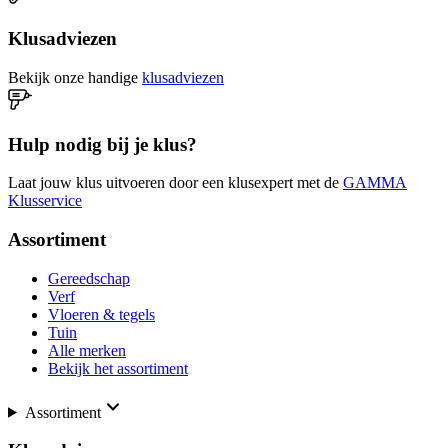
Klusadviezen
Bekijk onze handige
klusadviezen
Hulp nodig bij je klus?
Laat jouw klus uitvoeren door een klusexpert met de
GAMMA
Klusservice
Assortiment
Gereedschap
Verf
Vloeren & tegels
Tuin
Alle merken
Bekijk het assortiment
Assortiment