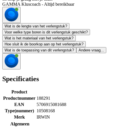
GAMMA Kluscoach - Altijd bereikbaar
Wat is de lengte van het verlengstuk?
Voor welke type boren is dit verlengstuk geschikt?
Wat is het materiaal van het verlengstuk?
Hoe sluit ik de boorkop aan op het verlengstuk?
Wat is de toepassing van dit verlengstuk?
Andere vraag...
Specificaties
Product
Productnummer
188291
EAN
5706915081688
Type(nummer)
10508168
Merk
IRWIN
Algemeen