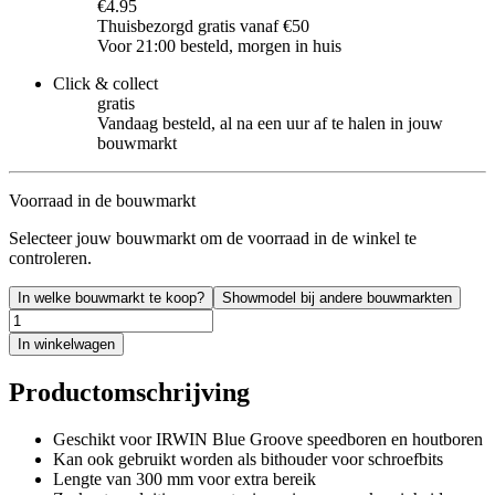
€4.95
Thuisbezorgd gratis vanaf €50
Voor 21:00 besteld, morgen in huis
Click & collect
gratis
Vandaag besteld, al na een uur af te halen in jouw
bouwmarkt
Voorraad in de bouwmarkt
Selecteer jouw bouwmarkt om de voorraad in de winkel te
controleren.
In welke bouwmarkt te koop?
Showmodel bij andere bouwmarkten
In winkelwagen
Productomschrijving
Geschikt voor IRWIN Blue Groove speedboren en houtboren
Kan ook gebruikt worden als bithouder voor schroefbits
Lengte van 300 mm voor extra bereik