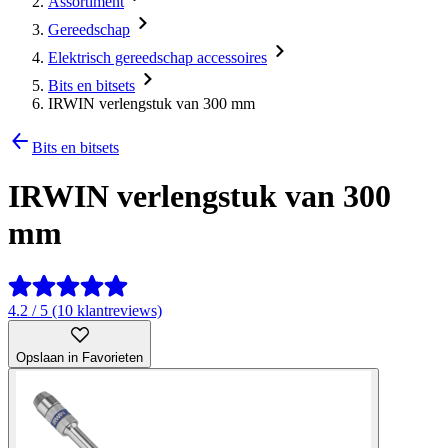
Assortiment
Gereedschap
Elektrisch gereedschap accessoires
Bits en bitsets
IRWIN verlengstuk van 300 mm
Bits en bitsets
IRWIN verlengstuk van 300
mm
4.2 / 5 (10 klantreviews)
Opslaan in Favorieten