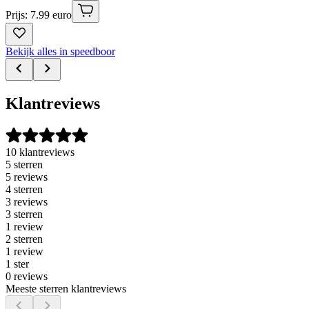
Prijs: 7.99 euro
Bekijk alles in speedboor
Klantreviews
10 klantreviews
5 sterren
5 reviews
4 sterren
3 reviews
3 sterren
1 review
2 sterren
1 review
1 ster
0 reviews
Meeste sterren klantreviews